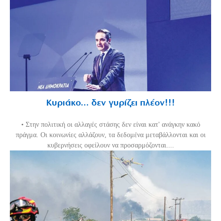
Κυριάκο… δεν γυρίζει πλέον!!!
• Στην πολιτική οι αλλαγές στάσης δεν είναι κατ' ανάγκην κακό
πράγμα. Οι κοινωνίες αλλάζουν, τα δεδομένα μεταβάλλονται και οι
κυβερνήσεις οφείλουν να προσαρμόζονται....