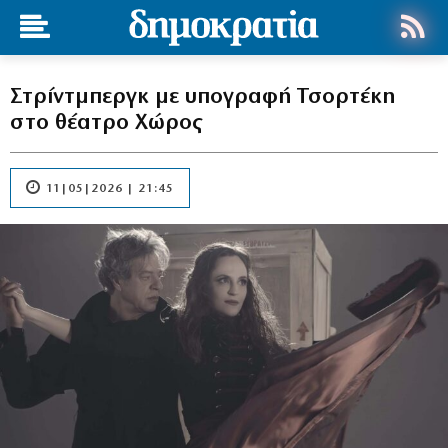
Στρίντμπεργκ με υπογραφή Τσορτέκη
στο θέατρο Χώρος
11|05|2026 | 21:45