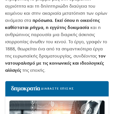
αγριότητα και τη δηλητηριώδη διαύγεια του
κειμένου και στην ακαριαία μετατόπιση των ορίων
ανάμεσα στα
πρόσωπα. Εκεί όπου η οικειότης
καθίσταται ρήγμα, η εγγύτης δοκιμασία
και η
ανθρώπινος παρουσία μια διαρκής άσκησις
ισορροπίας άνωθεν του κενού. Το έργο, γραφέν το
1888, θεωρείται ένα από τα σημαντικότερα έργα
της ευρωπαϊκής δραματουργίας, συνδέοντας
τον
νατουραλισμό με τις κοινωνικές και ιδεολογικές
αλλαγές
της εποχής.
ΔΙΑΒΑΣΤΕ ΕΠΙΣΗΣ