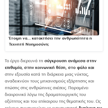
Έτοιμη να… κατακτήσει την ανθρωπότητα η
Τεχνητή Νοημοσύνη;
Το έργο διερευνά τη
σύγκρουση ανάμεσα στην
επιθυμία, στην κοινωνική θέση, στο φύλο και
στην εξουσία κατά τη διάρκεια μιας νύκτας,
αναδεικνύον τους μηχανισμούς εξάρτησης και
πτώσης στις ανθρώπινες σχέσεις. Παραμένει
διαχρονικό λόγω της δραματουργικής του
οξύτητος και του επίκαιρου της θεματικής του. Ως