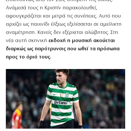
Ανάμεσά τους η Κριστίν παρακολουθεί,
αφουγκράζεται και μετρά τις συνέπειες. Αυτό που
αρχίζει ως παιχνίδι έλξεως εξελίσσεται σε αμείλικτη
αναμέτρηση. Κανείς δεν εξέρχεται αλώβητος. Στη
νέα αυτή σκηνική
εκδοχή η μουσική ακούεται
διαρκώς ως παρότρυνσις που ωθεί τα πρόσωπα
προς το όριό τους.