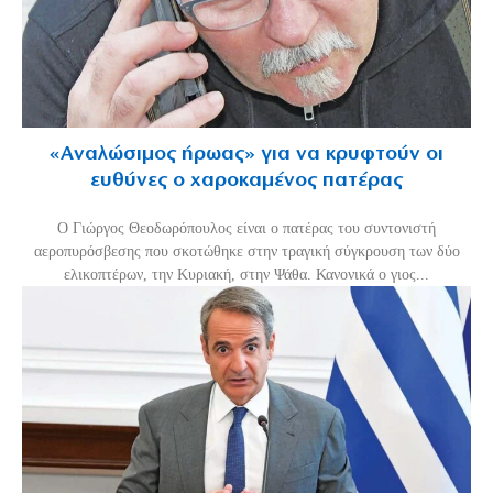
«Aναλώσιμος ήρωας» για να κρυφτούν οι
ευθύνες ο χαροκαμένος πατέρας
Ο Γιώργος Θεοδωρόπουλος είναι ο πατέρας του συντονιστή
αεροπυρόσβεσης που σκοτώθηκε στην τραγική σύγκρουση των δύο
ελικοπτέρων, την Κυριακή, στην Ψάθα. Κανονικά ο γιος...