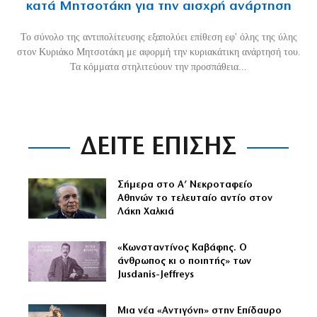
κατά Μητσοτάκη για την αισχρή ανάρτηση
Το σύνολο της αντιπολίτευσης εξαπολύει επίθεση εφ' όλης της ύλης
στον Κυριάκο Μητσοτάκη με αφορμή την κυριακάτικη ανάρτησή του.
Τα κόμματα στηλιτεύουν την προσπάθεια...
ΔΕΙΤΕ ΕΠΙΣΗΣ
Σήμερα στο Α’ Νεκροταφείο
Αθηνών το τελευταίο αντίο στον
Λάκη Χαλκιά
«Κωνσταντίνος Καβάφης. Ο
άνθρωπος κι ο ποιητής» των
Jusdanis-Jeffreys
Μια νέα «Αντιγόνη» στην Επίδαυρο