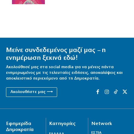
Μείνε συνδεδεμένος μαζί μας – η
ενημέρωση ξεκινά εδώ!
Ακολούθησέ μας στα social media για να μένεις πάντα
ενημερωμένος με τις τελευταίες ειδήσεις, αποκαλύψεις και
αποκλειστικό περιεχόμενο από τη Δημοκρατία.
Ακολουθήστε μας ⟶
Εφημερίδα
Κατηγορίες
Network
Δημοκρατία
ΕΣΤΙΑ
ΕΛΛΑΔΑ