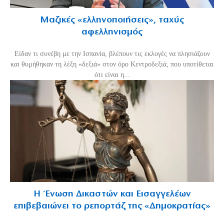
Μαζικές «ελληνοποιήσεις», ταχύς
αφελληνισμός
Είδαν τι συνέβη με την Ισπανία, βλέπουν τις εκλογές να πλησιάζουν
και θυμήθηκαν τη λέξη «δεξιά» στον όρο Κεντροδεξιά, που υποτίθεται
ότι είναι η...
Η Ένωση Δικαστών και Εισαγγελέων
επιβεβαιώνει το ρεπορτάζ της «Δημοκρατίας»