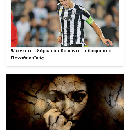
Ψάχνει το «8άρι» που θα κάνει τη διαφορά ο
Παναθηναϊκός