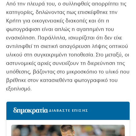
Από την πλευρά του, ο συλληφθείς απορρίπτει τις
κατηγορίες, δηλώνοντας πως επισκέφθηκε την
Κρήτη για οικογενειακές διακοπές και ότι η
φωτογράφιση είναι απλώς η αγαπημένη του
ενασχόληση. Παράλληλα, ισχυρίζεται ότι δεν είχε
αντιληφθεί τη σχετική απαγόρευση λήψης οπτικού
υλικού στη συγκεκριμένη τοποθεσία. Στο μεταξύ, οι
αστυνομικές αρχές συνεχίζουν τη διερεύνηση της
υπόθεσης, βάζοντας στο μικροσκόπιο το υλικό που
βρέθηκε στον κατασχεθέντα φωτογραφικό του
εξοπλισμό.
ΔΙΑΒΑΣΤΕ ΕΠΙΣΗΣ