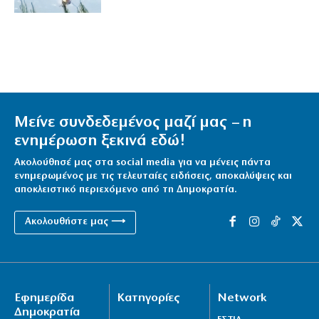
Μείνε συνδεδεμένος μαζί μας – η
ενημέρωση ξεκινά εδώ!
Ακολούθησέ μας στα social media για να μένεις πάντα
ενημερωμένος με τις τελευταίες ειδήσεις, αποκαλύψεις και
αποκλειστικό περιεχόμενο από τη Δημοκρατία.
Ακολουθήστε μας ⟶
Εφημερίδα
Κατηγορίες
Network
Δημοκρατία