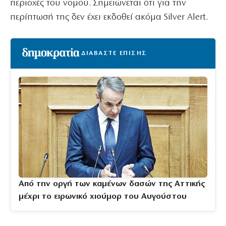
περιοχές του νομού. Σημειώνεται ότι για την
περίπτωσή της δεν έχει εκδοθεί ακόμα Silver Alert.
ΔΙΑΒΑΣΤΕ ΕΠΙΣΗΣ
Από την οργή των καμένων δασών της Αττικής
μέχρι το ειρωνικό χιούμορ του Αυγούστου