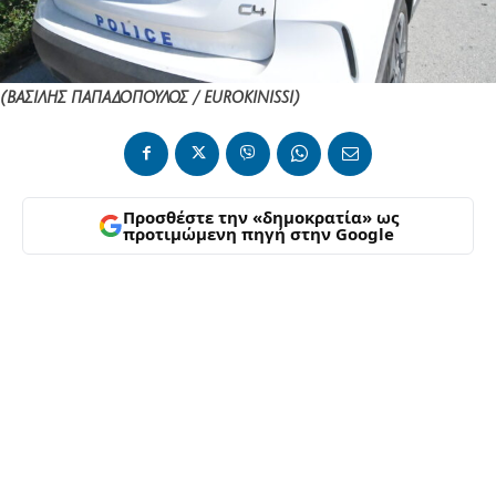
(ΒΑΣΙΛΗΣ ΠΑΠΑΔΟΠΟΥΛΟΣ / EUROKINISSI)
Προσθέστε την «δημοκρατία» ως
προτιμώμενη πηγή στην Google