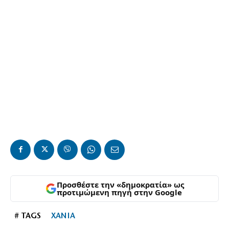
Προσθέστε την «δημοκρατία» ως
προτιμώμενη πηγή στην Google
# TAGS
ΧΑΝΙΑ