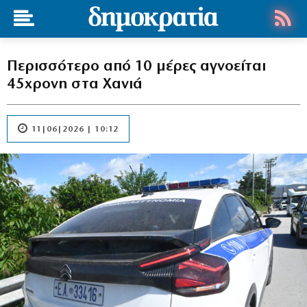
Περισσότερο από 10 μέρες αγνοείται
45χρονη στα Χανιά
11|06|2026 | 10:12