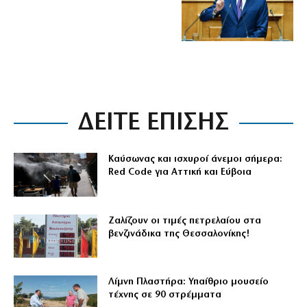
ΔΕΙΤΕ ΕΠΙΣΗΣ
Καύσωνας και ισχυροί άνεμοι σήμερα:
Red Code για Αττική και Εύβοια
Ζαλίζουν οι τιμές πετρελαίου στα
βενζινάδικα της Θεσσαλονίκης!
Λίμνη Πλαστήρα: Υπαίθριο μουσείο
τέχνης σε 90 στρέμματα