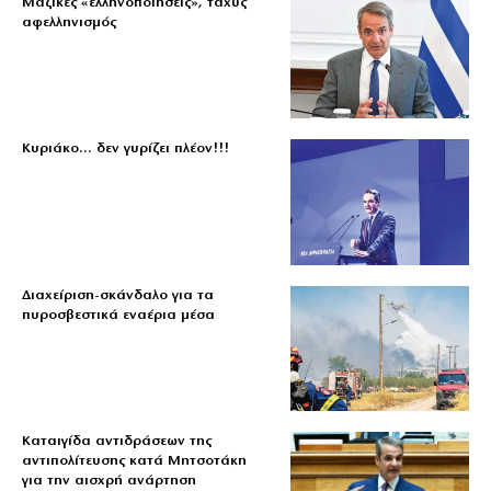
Μαζικές «ελληνοποιήσεις», ταχύς
αφελληνισμός
Κυριάκο… δεν γυρίζει πλέον!!!
Διαχείριση-σκάνδαλο για τα
πυροσβεστικά εναέρια μέσα
Καταιγίδα αντιδράσεων της
αντιπολίτευσης κατά Μητσοτάκη
για την αισχρή ανάρτηση