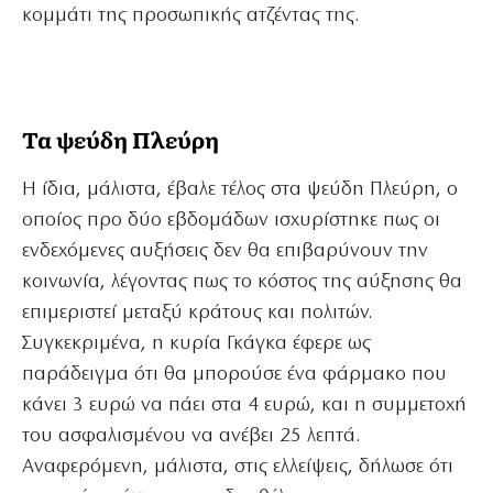
κομμάτι της προσωπικής ατζέντας της.
Τα ψεύδη Πλεύρη
Η ίδια, μάλιστα, έβαλε τέλος στα ψεύδη Πλεύρη, ο
οποίος προ δύο εβδομάδων ισχυρίστηκε πως οι
ενδεχόμενες αυξήσεις δεν θα επιβαρύνουν την
κοινωνία, λέγοντας πως το κόστος της αύξησης θα
επιμεριστεί μεταξύ κράτους και πολιτών.
Συγκεκριμένα, η κυρία Γκάγκα έφερε ως
παράδειγμα ότι θα μπορούσε ένα φάρμακο που
κάνει 3 ευρώ να πάει στα 4 ευρώ, και η συμμετοχή
του ασφαλισμένου να ανέβει 25 λεπτά.
Αναφερόμενη, μάλιστα, στις ελλείψεις, δήλωσε ότι