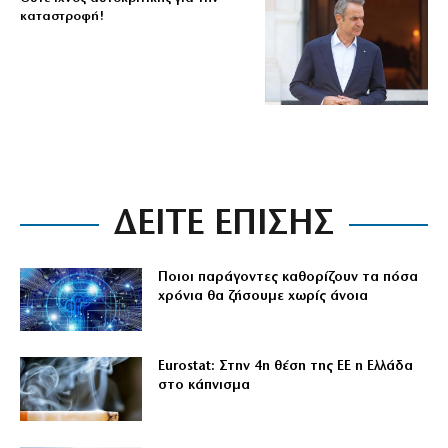
καταστροφή!
ΔΕΙΤΕ ΕΠΙΣΗΣ
Ποιοι παράγοντες καθορίζουν τα πόσα
χρόνια θα ζήσουμε χωρίς άνοια
Eurostat: Στην 4η θέση της ΕΕ η Ελλάδα
στο κάπνισμα