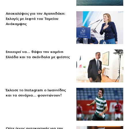
Αποκαλύψεις για την Αγαπηδάκη:
Εκλογές με λεφτά του Ταμείου
Ανάκαμψης
Επιχειρεί να… θάψει την καμένη
Ελλάδα και τα σκάνδαλα με φιέστες
Έκλεισε το Instagram ο Ιωαννίδης
και τα σενάρια… φουντώνουν!
Ούτε ίχνος αυτοκριτικής για την