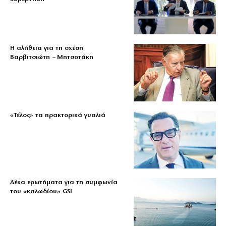
Η αλήθεια για τη σχέση
Βαρβιτσιώτη – Μητσοτάκη
«Τέλος» τα πρακτορικά γυαλιά
Δέκα ερωτήματα για τη συμφωνία
του «καλωδίου» GSI