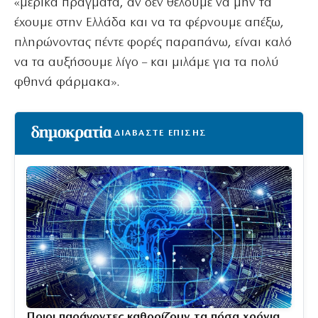
«μερικά πράγματα, αν δεν θέλουμε να μην τα
έχουμε στην Ελλάδα και να τα φέρνουμε απέξω,
πληρώνοντας πέντε φορές παραπάνω, είναι καλό
να τα αυξήσουμε λίγο – και μιλάμε για τα πολύ
φθηνά φάρμακα».
ΔΙΑΒΑΣΤΕ ΕΠΙΣΗΣ
Ποιοι παράγοντες καθορίζουν τα πόσα χρόνια