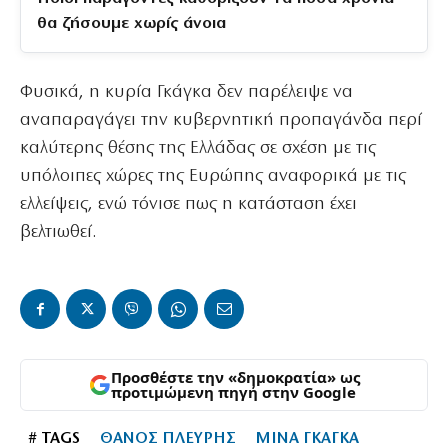
θα ζήσουμε χωρίς άνοια
Φυσικά, η κυρία Γκάγκα δεν παρέλειψε να
αναπαραγάγει την κυβερνητική προπαγάνδα περί
καλύτερης θέσης της Ελλάδας σε σχέση με τις
υπόλοιπες χώρες της Ευρώπης αναφορικά με τις
ελλείψεις, ενώ τόνισε πως η κατάσταση έχει
βελτιωθεί.
Προσθέστε την «δημοκρατία» ως
προτιμώμενη πηγή στην Google
# TAGS
ΘΑΝΟΣ ΠΛΕΥΡΗΣ
ΜΙΝΑ ΓΚΑΓΚΑ