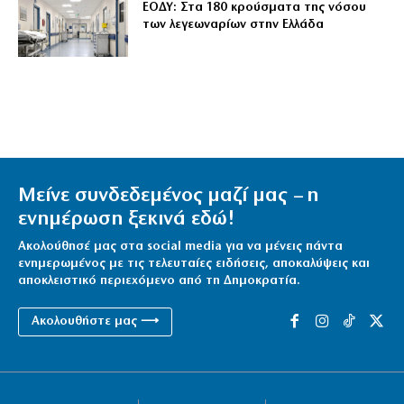
ΕΟΔΥ: Στα 180 κρούσματα της νόσου
των λεγεωναρίων στην Ελλάδα
Μείνε συνδεδεμένος μαζί μας – η
ενημέρωση ξεκινά εδώ!
Ακολούθησέ μας στα social media για να μένεις πάντα
ενημερωμένος με τις τελευταίες ειδήσεις, αποκαλύψεις και
αποκλειστικό περιεχόμενο από τη Δημοκρατία.
Ακολουθήστε μας ⟶