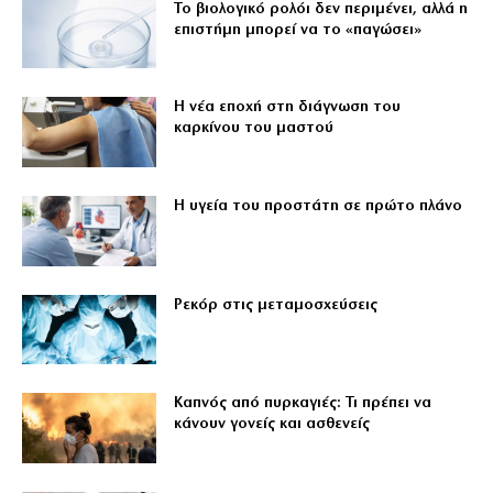
Το βιολογικό ρολόι δεν περιμένει, αλλά η
επιστήμη μπορεί να το «παγώσει»
Η νέα εποχή στη διάγνωση του
καρκίνου του μαστού
Η υγεία του προστάτη σε πρώτο πλάνο
Ρεκόρ στις μεταμοσχεύσεις
Καπνός από πυρκαγιές: Τι πρέπει να
κάνουν γονείς και ασθενείς