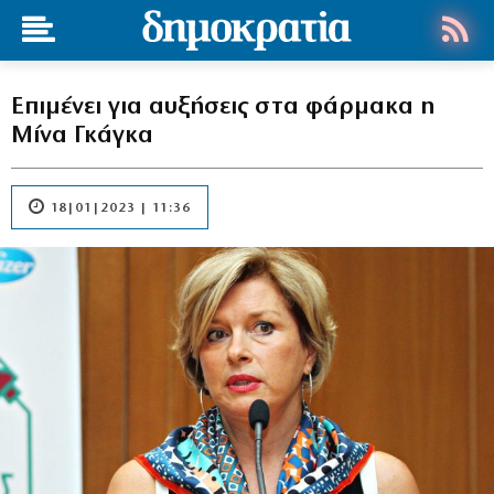
Επιμένει για αυξήσεις στα φάρμακα η
Μίνα Γκάγκα
18|01|2023 | 11:36