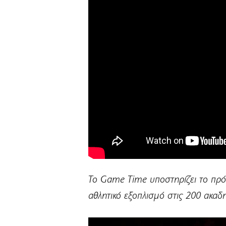
Το Game Time υποστηρίζει το πρ
αθλητικό εξοπλισμό στις 200 ακα