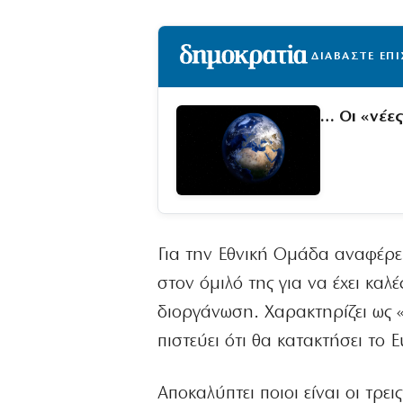
ΔΙΑΒΑΣΤΕ ΕΠ
… Οι «νέε
Για την Εθνική Ομάδα αναφέρει
στον όμιλό της για να έχει καλ
διοργάνωση. Χαρακτηρίζει ως 
πιστεύει ότι θα κατακτήσει το E
Αποκαλύπτει ποιοι είναι οι τρει