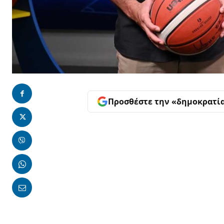
Προσθέστε την «δημοκρατί