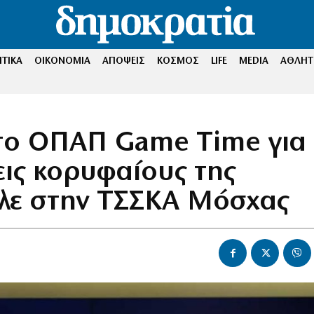
ΤΙΚΑ
ΟΙΚΟΝΟΜΙΑ
ΑΠΟΨΕΙΣ
ΚΟΣΜΟΣ
LIFE
MEDIA
ΑΘΛΗΤ
στο ΟΠΑΠ Game Time για
εις κορυφαίους της
ελε στην ΤΣΣΚΑ Μόσχας