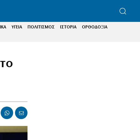
ΙΚΑ
ΥΓΕΙΑ
ΠΟΛΙΤΙΣΜΟΣ
ΙΣΤΟΡΙΑ
ΟΡΘΟΔΟΞΙΑ
 το