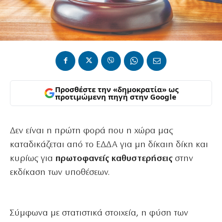
Προσθέστε την «δημοκρατία» ως
προτιμώμενη πηγή στην Google
Δεν είναι η πρώτη φορά που η χώρα μας
καταδικάζεται από το ΕΔΔΑ για μη δίκαιη δίκη και
κυρίως για
πρωτοφανείς καθυστερήσεις
στην
εκδίκαση των υποθέσεων.
Σύμφωνα με στατιστικά στοιχεία, η φύση των