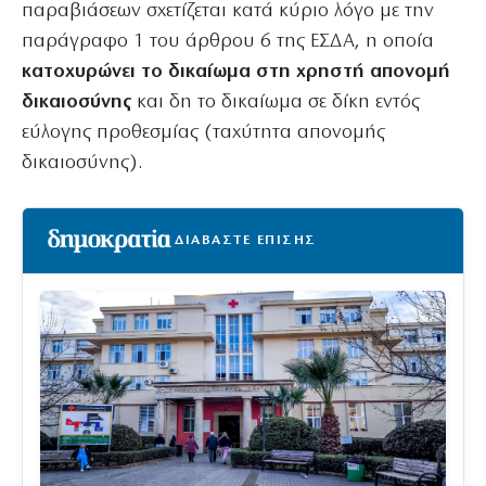
παραβιάσεων σχετίζεται κατά κύριο λόγο με την
παράγραφο 1 του άρθρου 6 της ΕΣΔΑ, η οποία
κατοχυρώνει το δικαίωμα στη χρηστή απονομή
δικαιοσύνης
και δη το δικαίωμα σε δίκη εντός
εύλογης προθεσμίας (ταχύτητα απονομής
δικαιοσύνης).
ΔΙΑΒΑΣΤΕ ΕΠΙΣΗΣ