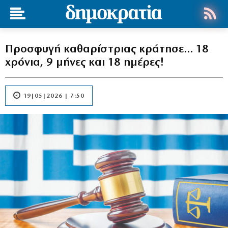
Προσφυγή καθαρίστριας κράτησε… 18
χρόνια, 9 μήνες και 18 ημέρες!
19|05|2026 | 7:50