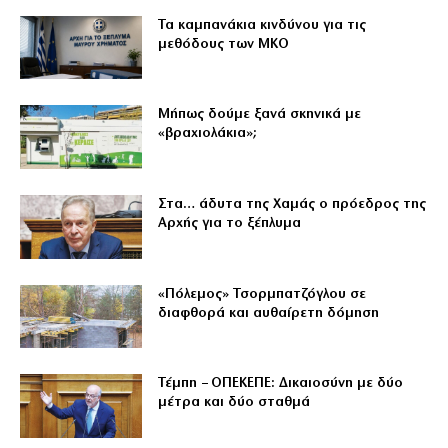
Τα καμπανάκια κινδύνου για τις
μεθόδους των ΜΚΟ
Μήπως δούμε ξανά σκηνικά με
«βραχιολάκια»;
Στα… άδυτα της Χαμάς ο πρόεδρος της
Αρχής για το ξέπλυμα
«Πόλεμος» Τσορμπατζόγλου σε
διαφθορά και αυθαίρετη δόμηση
Τέμπη – ΟΠΕΚΕΠΕ: Δικαιοσύνη με δύο
μέτρα και δύο σταθμά