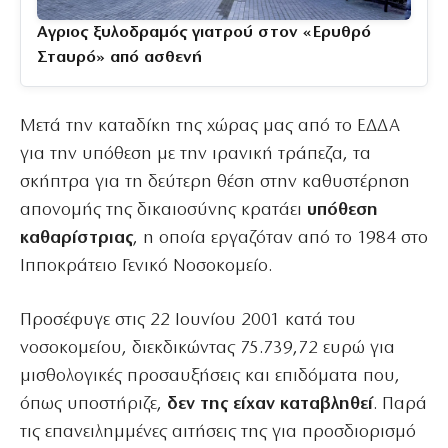
Αγριος ξυλοδραμός γιατρού στον «Ερυθρό
Σταυρό» από ασθενή
Μετά την καταδίκη της χώρας μας από το ΕΔΔΑ
για την υπόθεση με την ιρανική τράπεζα, τα
σκήπτρα για τη δεύτερη θέση στην καθυστέρηση
απονομής της δικαιοσύνης κρατάει
υπόθεση
καθαρίστριας
, η οποία εργαζόταν από το 1984 στο
Ιπποκράτειο Γενικό Νοσοκομείο.
Προσέφυγε στις 22 Ιουνίου 2001 κατά του
νοσοκομείου, διεκδικώντας 75.739,72 ευρώ για
μισθολογικές προσαυξήσεις και επιδόματα που,
όπως υποστήριζε,
δεν της είχαν καταβληθεί
. Παρά
τις επανειλημμένες αιτήσεις της για προσδιορισμό