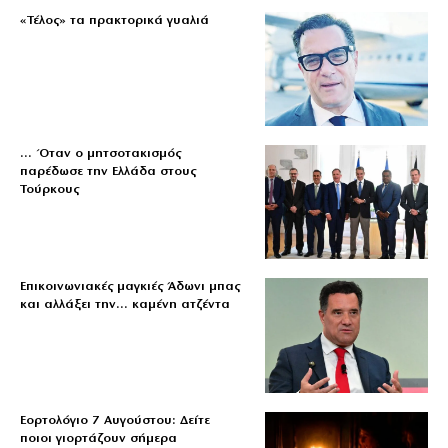
«Τέλος» τα πρακτορικά γυαλιά
… Όταν ο μητσοτακισμός
παρέδωσε την Ελλάδα στους
Τούρκους
Επικοινωνιακές μαγκιές Άδωνι μπας
και αλλάξει την… καμένη ατζέντα
Εορτολόγιο 7 Αυγούστου: Δείτε
ποιοι γιορτάζουν σήμερα