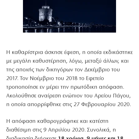
Η καθαρίστρια άσκησε έφεση, η οποία εκδικάστηκε
με μεγάλη καθυστέρηση, λόγω, μεταξύ άλλων, και
της αποχής των δικηγόρων τον Δεκέμβριο του
2017. Τον Νοέμβριο του 2018 το Εφετείο
τροποποίησε εν μέρει την πρωτόδικη απόφαση.
Ακολούθησε αναίρεση ενώπιον του Αρείου Πάγου,
η οποία απορρίφθηκε στις 27 Φεβρουαρίου 2020.
Η απόφαση καθαρογράφηκε και κατέστη
διαθέσιμη στις 9 Απριλίου 2020. Συνολικά, η
διαδικασία διήρκεσε
18 χρόνια, 9 μήνες και 18