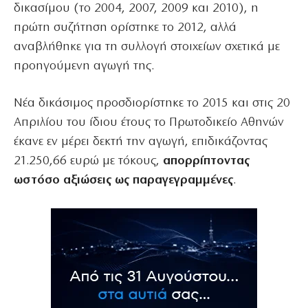
δικασίμου (το 2004, 2007, 2009 και 2010), η
πρώτη συζήτηση ορίστηκε το 2012, αλλά
αναβλήθηκε για τη συλλογή στοιχείων σχετικά με
προηγούμενη αγωγή της.
Νέα δικάσιμος προσδιορίστηκε το 2015 και στις 20
Απριλίου του ίδιου έτους το Πρωτοδικείο Αθηνών
έκανε εν μέρει δεκτή την αγωγή, επιδικάζοντας
21.250,66 ευρώ με τόκους,
απορρίπτοντας
ωστόσο αξιώσεις ως παραγεγραμμένες
.