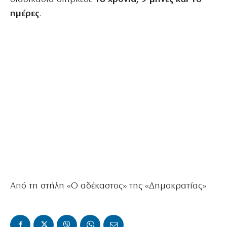
ημέρες
.
Από τη στήλη «Ο αδέκαστος» της «Δημοκρατίας»