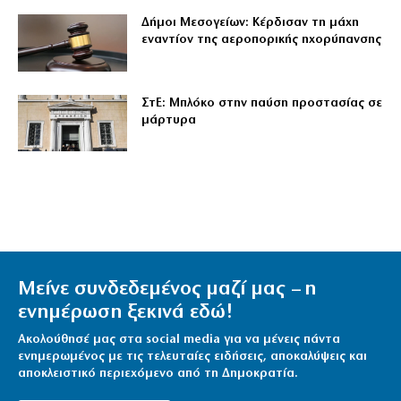
Δήμοι Μεσογείων: Κέρδισαν τη μάχη
εναντίον της αεροπορικής ηχορύπανσης
ΣτΕ: Μπλόκο στην παύση προστασίας σε
μάρτυρα
Μείνε συνδεδεμένος μαζί μας – η
ενημέρωση ξεκινά εδώ!
Ακολούθησέ μας στα social media για να μένεις πάντα
ενημερωμένος με τις τελευταίες ειδήσεις, αποκαλύψεις και
αποκλειστικό περιεχόμενο από τη Δημοκρατία.