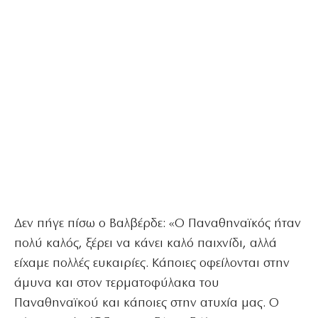
Δεν πήγε πίσω ο Βαλβέρδε: «Ο Παναθηναϊκός ήταν
πολύ καλός, ξέρει να κάνει καλό παιχνίδι, αλλά
είχαμε πολλές ευκαιρίες. Κάποιες οφείλονται στην
άμυνα και στον τερματοφύλακα του
Παναθηναϊκού και κάποιες στην ατυχία μας. Ο