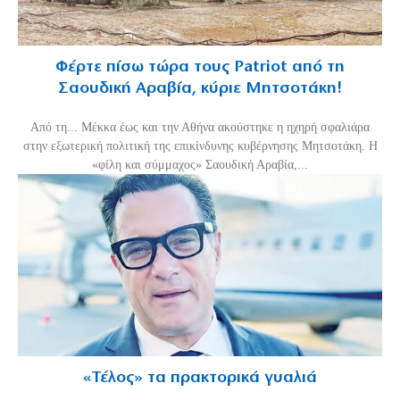
Φέρτε πίσω τώρα τους Patriot από τη
Σαουδική Αραβία, κύριε Μητσοτάκη!
Από τη... Μέκκα έως και την Αθήνα ακούστηκε η ηχηρή σφαλιάρα
στην εξωτερική πολιτική της επικίνδυνης κυβέρνησης Μητσοτάκη. Η
«φίλη και σύμμαχος» Σαουδική Αραβία,...
«Τέλος» τα πρακτορικά γυαλιά