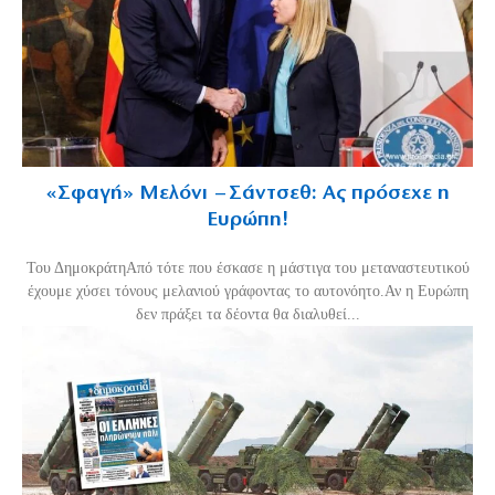
«Σφαγή» Μελόνι – Σάντσεθ: Ας πρόσεχε η
Ευρώπη!
Του ΔημοκράτηΑπό τότε που έσκασε η μάστιγα του μεταναστευτικού
έχουμε χύσει τόνους μελανιού γράφοντας το αυτονόητο.Αν η Ευρώπη
δεν πράξει τα δέοντα θα διαλυθεί...