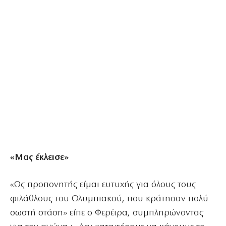
«Μας έκλεισε»
«Ως προπονητής είμαι ευτυχής για όλους τους
φιλάθλους του Ολυμπιακού, που κράτησαν πολύ
σωστή στάση» είπε ο Φερέιρα, συμπληρώνοντας