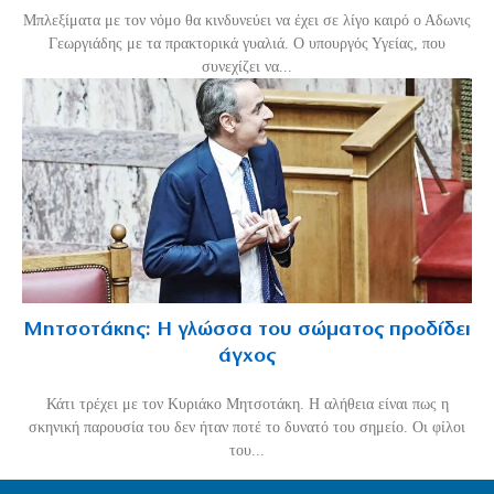
Μπλεξίματα με τον νόμο θα κινδυνεύει να έχει σε λίγο καιρό ο Αδωνις
Γεωργιάδης με τα πρακτορικά γυαλιά. Ο υπουργός Υγείας, που
συνεχίζει να...
Μητσοτάκης: Η γλώσσα του σώματος προδίδει
άγχος
Κάτι τρέχει με τον Κυριάκο Μητσοτάκη. Η αλήθεια είναι πως η
σκηνική παρουσία του δεν ήταν ποτέ το δυνατό του σημείο. Οι φίλοι
του...