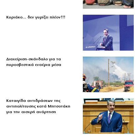
Κυριάκο… δεν γυρίζει πλέον!!!
Διαχείριση-σκάνδαλο για τα
πυροσβεστικά εναέρια μέσα
Καταιγίδα αντιδράσεων της
αντιπολίτευσης κατά Μητσοτάκη
για την αισχρή ανάρτηση