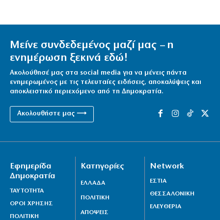
Μείνε συνδεδεμένος μαζί μας – η
ενημέρωση ξεκινά εδώ!
Ακολούθησέ μας στα social media για να μένεις πάντα
ενημερωμένος με τις τελευταίες ειδήσεις, αποκαλύψεις και
αποκλειστικό περιεχόμενο από τη Δημοκρατία.
Ακολουθήστε μας ⟶
Εφημερίδα
Κατηγορίες
Network
Δημοκρατία
ΕΣΤΙΑ
ΕΛΛΑΔΑ
ΤΑΥΤΟΤΗΤΑ
ΘΕΣΣΑΛΟΝΙΚΗ
ΠΟΛΙΤΙΚΗ
ΟΡΟΙ ΧΡΗΣΗΣ
ΕΛΕΥΘΕΡΙΑ
ΑΠΟΨΕΙΣ
ΠΟΛΙΤΙΚΗ