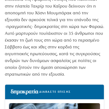
στην πλατεία Ταχρίρ του Καΐρου δείχνουν ότι η
αποπομπή του Χόσνι Μουμπάρακ από την
εξουσία δεν αρκούσε τελικά για την επάνοδο της
-πραγματικής- δημοκρατίας στη χώρα των Φαραώ.
Αυτό μαρτυρούν τουλάχιστον οι 35 άνθρωποι που
έχασαν τη ζωή τους στη χώρα από το περασμένο
Σάββατο έως και χθες στην καρδιά της
αιγυπτιακής πρωτεύουσας, κατά τις συγκρούσεις
ανδρών των δυνάμεων ασφαλείας με πολίτες οι
οποίοι ζητούν την άμεση αποχώρηση των
στρατιωτικών από την εξουσία.
ΔΙΑΒΑΣΤΕ ΕΠΙΣΗΣ