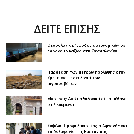
ΔΕΙΤΕ ΕΠΙΣΗΣ
Θεσσαλονίκη: Έφοδος αστυνομικών σε
παράνομο καζίνο στη Θεσσαλονίκη
Παράταση των μέτρων πρόληψης στην
Κρήτη για την ευλογιά των
αιγοπροβάτων
Μυστράς: Από παθολογικά αίτια πέθανε
ο ηλικιωμένος
Κυψέλη: Προφυλακιστέος ο Αφγανός για
τη δολοφονία της Βρετανίδας