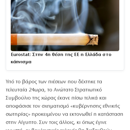
Eurostat: Στην 4η θέση της ΕΕ η Ελλάδα στο
κάπνισμα
Υπό το βάρος των πιέσεων που δέχτηκε τα
τελευταία 24ωρα, το Ανώτατο Στρατιωτικό
Συμβούλιο της χώρας έκανε πίσω τελικά και
αποφάσισε τον σχηματισμό «κυβέρνησης εθνικής
σωτηρίας» προκειμένου να εκτονωθεί η κατάσταση
στην Αίγυπτο. Συν τοις άλλοις, κι όπως έγινε