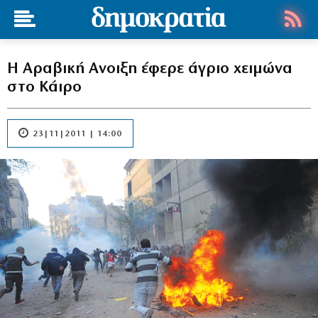
Η Αραβική Ανοιξη έφερε άγριο χειμώνα
στο Κάιρο
23|11|2011 | 14:00