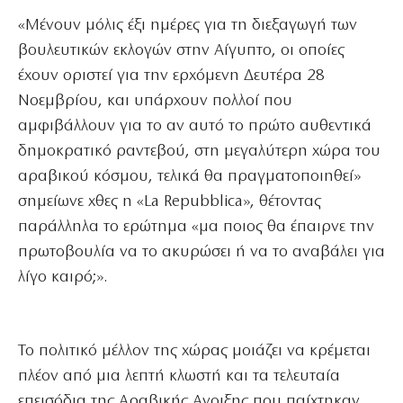
«Μένουν μόλις έξι ημέρες για τη διεξαγωγή των
βουλευτικών εκλογών στην Αίγυπτο, οι οποίες
έχουν οριστεί για την ερχόμενη Δευτέρα 28
Νοεμβρίου, και υπάρχουν πολλοί που
αμφιβάλλουν για το αν αυτό το πρώτο αυθεντικά
δημοκρατικό ραντεβού, στη μεγαλύτερη χώρα του
αραβικού κόσμου, τελικά θα πραγματοποιηθεί»
σημείωνε χθες η «La Repubblica», θέτοντας
παράλληλα το ερώτημα «μα ποιος θα έπαιρνε την
πρωτοβουλία να το ακυρώσει ή να το αναβάλει για
λίγο καιρό;».
Το πολιτικό μέλλον της χώρας μοιάζει να κρέμεται
πλέον από μια λεπτή κλωστή και τα τελευταία
επεισόδια της Αραβικής Ανοιξης που παίχτηκαν