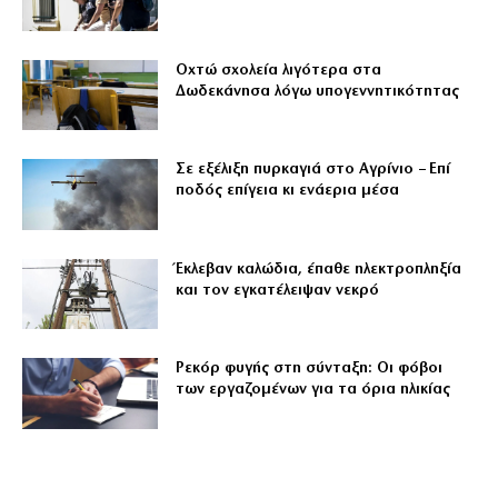
Οχτώ σχολεία λιγότερα στα
Δωδεκάνησα λόγω υπογεννητικότητας
Σε εξέλιξη πυρκαγιά στο Αγρίνιο – Επί
ποδός επίγεια κι ενάερια μέσα
Έκλεβαν καλώδια, έπαθε ηλεκτροπληξία
και τον εγκατέλειψαν νεκρό
Ρεκόρ φυγής στη σύνταξη: Οι φόβοι
των εργαζομένων για τα όρια ηλικίας