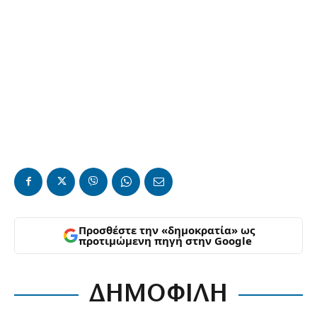
Προσθέστε την «δημοκρατία» ως
προτιμώμενη πηγή στην Google
ΔΗΜΟΦΙΛΗ