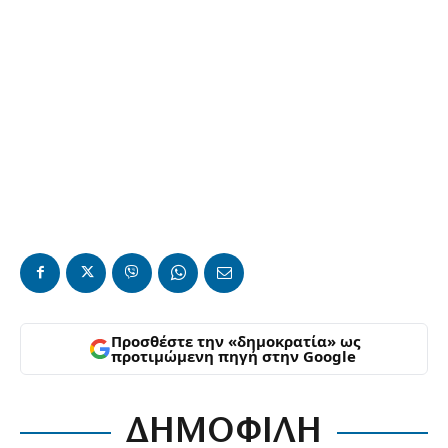
Προσθέστε την «δημοκρατία» ως
προτιμώμενη πηγή στην Google
ΔΗΜΟΦΙΛΗ