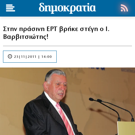
Στην πράσινη ΕΡΤ βρήκε στέγη ο Ι.
Βαρβιτσιώτης!
23|11|2011 | 14:00