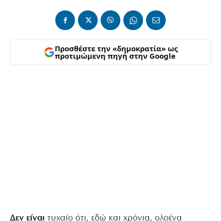
Προσθέστε την «δημοκρατία» ως
προτιμώμενη πηγή στην Google
Δεν είναι
τυχαίο ότι, εδώ και χρόνια, ολοένα