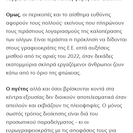
Ομως
, οι περικοπές και το αίσθημα ευθύνης
αφορούν τους πολλούς∙ εκείνους που πληρώνουν
τους τεράστιους λογαριασμούς της καλοπέρασης
των ολίγων. Είναι τεράστια η πρόκληση να δίδονται
στους γραφειοκράτες της Ε.Ε. επτά αυξήσεις
μισθού από τις αρχές του 2022, όταν δεκάδες
εκατομμύρια σκληρά εργαζόμενοι άνθρωποι ζουν
κάτω από το όριο της φτώχειας.
Ο ηγέτης
αλλά και όσοι βρίσκονται κοντά στα
κέντρα εξουσίας δεν διοικούν αποτελεσματικά όταν
απειλούν και εκβιάζουν τις πλειοψηφίες. Ο μόνος
σωστός τρόπος διοίκησης είναι διά του
προσωπικού παραδείγματος – κι οι
ευρωγραφειοκράτες με τις αποφάσεις τους για