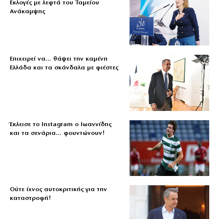
Εκλογές με λεφτά του Ταμείου
Ανάκαμψης
Επιχειρεί να… θάψει την καμένη
Ελλάδα και τα σκάνδαλα με φιέστες
Έκλεισε το Instagram ο Ιωαννίδης
και τα σενάρια… φουντώνουν!
Ούτε ίχνος αυτοκριτικής για την
καταστροφή!