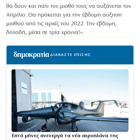
θα δουν και πάλι τον μισθό τους να αυξάνεται τον
Απρίλιο. Θα πρόκειται για την έβδομη αύξηση
μισθού από τις αρχές του 2022. Την έβδομη,
δηλαδή, μέσα σε τρία χρόνια!».
ΔΙΑΒΑΣΤΕ ΕΠΙΣΗΣ
Επτά μήνες ανενεργά τα νέα αεροπλάνα της