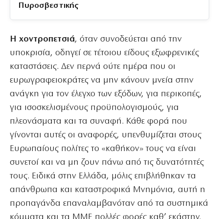
Πυροσβεστικής
Η χοντροπετσιά
, όταν συνοδεύεται από την
υποκρισία, οδηγεί σε τέτοιου είδους εξωφρενικές
καταστάσεις. Δεν περνά ούτε ημέρα που οι
ευρωγραφειοκράτες να μην κάνουν μνεία στην
ανάγκη για τον έλεγχο των εξόδων, για περικοπές,
για ισοσκελισμένους προϋπολογισμούς, για
πλεονάσματα και τα συναφή. Κάθε φορά που
γίνονται αυτές οι αναφορές, υπενθυμίζεται στους
Ευρωπαίους πολίτες το «καθήκον» τους να είναι
συνετοί και να μη ζουν πάνω από τις δυνατότητές
τους. Ειδικά στην Ελλάδα, μόλις επιβλήθηκαν τα
απάνθρωπα και καταστροφικά Μνημόνια, αυτή η
προπαγάνδα επαναλαμβανόταν από τα συστημικά
κόμματα και τα ΜΜΕ πολλές φορές καθ’ εκάστην.