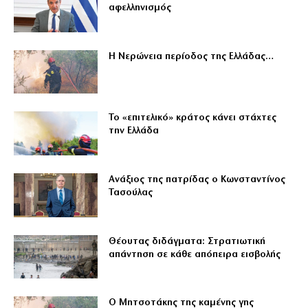
αφελληνισμός
Η Νερώνεια περίοδος της Ελλάδας…
Το «επιτελικό» κράτος κάνει στάχτες
την Ελλάδα
Ανάξιος της πατρίδας ο Κωνσταντίνος
Τασούλας
Θέουτας διδάγματα: Στρατιωτική
απάντηση σε κάθε απόπειρα εισβολής
Ο Μητσοτάκης της καμένης γης