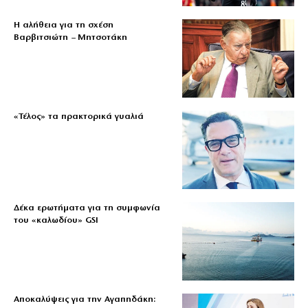
Η αλήθεια για τη σχέση
Βαρβιτσιώτη – Μητσοτάκη
«Τέλος» τα πρακτορικά γυαλιά
Δέκα ερωτήματα για τη συμφωνία
του «καλωδίου» GSI
Αποκαλύψεις για την Αγαπηδάκη: