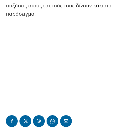
αυξήσεις στους εαυτούς τους δίνουν κάκιστο
παράδειγμα.