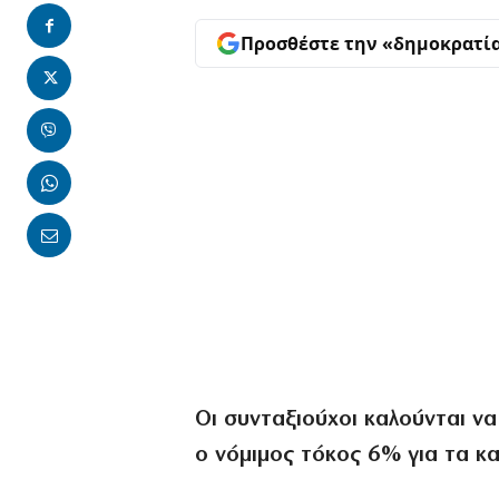
Προσθέστε την «δημοκρατί
Oι συνταξιούχοι καλούνται ν
ο νόμιμος τόκος 6% για τα κ