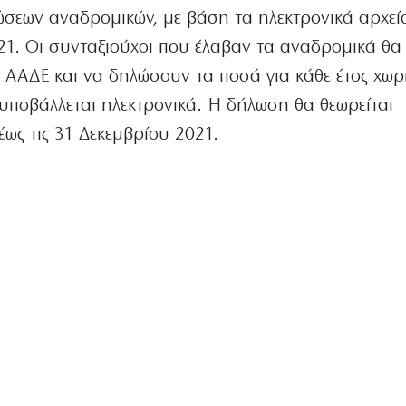
ώσεων αναδρομικών, με βάση τα ηλεκτρονικά αρχεί
1. Οι συνταξιούχοι που έλαβαν τα αναδρομικά θα 
 ΑΑΔΕ και να δηλώσουν τα ποσά για κάθε έτος χωρι
υποβάλλεται ηλεκτρονικά. Η δήλωση θα θεωρείται
ως τις 31 Δεκεμβρίου 2021.