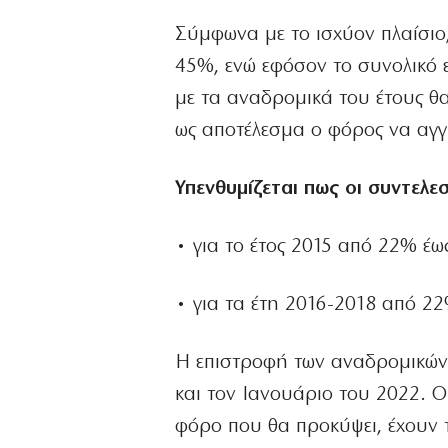
Σύμφωνα με το ισχύον πλαίσιο,
45%, ενώ εφόσον το συνολικό 
με τα αναδρομικά του έτους θα
ως αποτέλεσμα ο φόρος να αγγί
Υπενθυμίζεται πως οι συντελ
• για το έτος 2015 από 22% έω
• για τα έτη 2016-2018 από 2
H επιστροφή των αναδρομικών 
και τον Ιανουάριο του 2022. Ο
φόρο που θα προκύψει, έχουν 