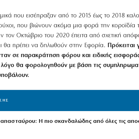
μικά που εισέπραξαν από το 2015 έως το 2018 καλ
ύχοι, που βιώνουν ακόμα μια φορά την κοροϊδία 
ν τον Οκτώβριο του 2020 έπειτα από σχετική από
αι θα πρέπει να δηλωθούν στην Εφορία.
Πρόκειται 
νταν σε παρακράτηση φόρου και ειδικής εισφορά
ον λόγο θα φορολογηθούν με βάση τις συμπληρωμα
υποβάλουν.
ΙΣΗΣ
απασταύρου: Η πιο σκανδαλώδης από όλες τις απο