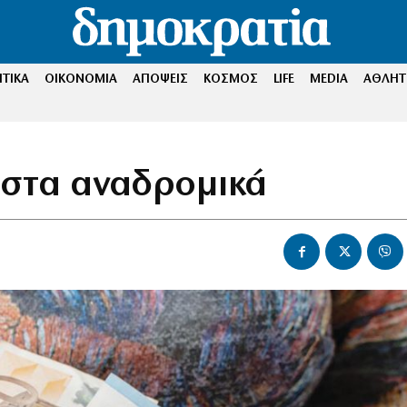
ΤΙΚΑ
ΟΙΚΟΝΟΜΙΑ
ΑΠΟΨΕΙΣ
ΚΟΣΜΟΣ
LIFE
MEDIA
ΑΘΛΗΤ
 στα αναδρομικά