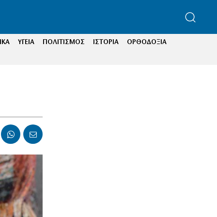
ΙΚΑ
ΥΓΕΙΑ
ΠΟΛΙΤΙΣΜΟΣ
ΙΣΤΟΡΙΑ
ΟΡΘΟΔΟΞΙΑ