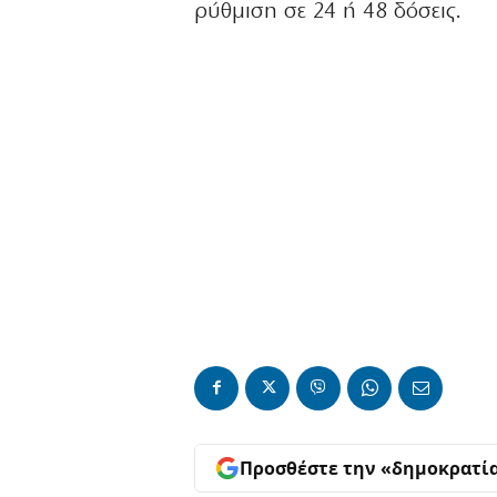
ρύθμιση σε 24 ή 48 δόσεις.
Προσθέστε την «δημοκρατί