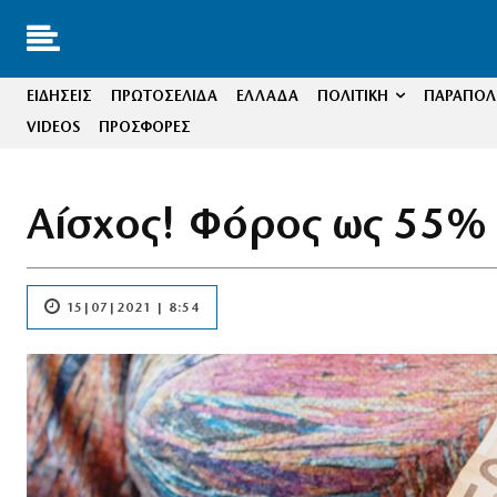
ΕΙΔΗΣΕΙΣ
ΠΡΩΤΟΣΕΛΙΔΑ
ΕΛΛΑΔΑ
ΠΟΛΙΤΙΚΗ
ΠΑΡΑΠΟΛΙ
VIDEOS
ΠΡΟΣΦΟΡΕΣ
Αίσχος! Φόρος ως 55%
15|07|2021 | 8:54