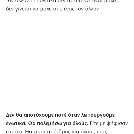
τον άλλον. Η πολιτική δεν πρέπει να είναι μάχες,
δεν γίνεται να μάχεται ο ένας τον άλλον.
Δεν θα αποτύχουμε ποτέ όταν λειτουργούμε
ενωτικά. Θα πολεμήσω για όλους.
Είτε με ψήφισαν
είτε όχι. Θα είμαι πρόεδρος για όλους τους