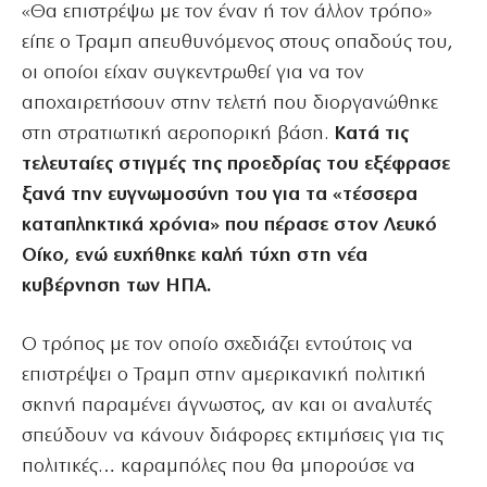
«Θα επιστρέψω με τον έναν ή τον άλλον τρόπο»
είπε ο Τραμπ απευθυνόμενος στους οπαδούς του,
οι οποίοι είχαν συγκεντρωθεί για να τον
αποχαιρετήσουν στην τελετή που διοργανώθηκε
στη στρατιωτική αεροπορική βάση.
Κατά τις
τελευταίες στιγμές της προεδρίας του εξέφρασε
ξανά την ευγνωμοσύνη του για τα «τέσσερα
καταπληκτικά χρόνια» που πέρασε στον Λευκό
Οίκο, ενώ ευχήθηκε καλή τύχη στη νέα
κυβέρνηση των ΗΠΑ.
Ο τρόπος με τον οποίο σχεδιάζει εντούτοις να
επιστρέψει ο Τραμπ στην αμερικανική πολιτική
σκηνή παραμένει άγνωστος, αν και οι αναλυτές
σπεύδουν να κάνουν διάφορες εκτιμήσεις για τις
πολιτικές… καραμπόλες που θα μπορούσε να