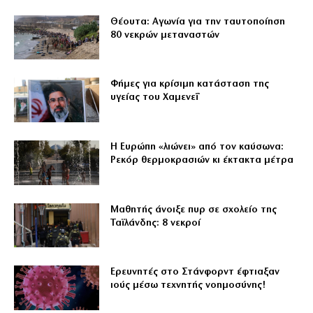
Θέουτα: Αγωνία για την ταυτοποίηση
80 νεκρών μεταναστών
Φήμες για κρίσιμη κατάσταση της
υγείας του Χαμενεΐ
Η Ευρώπη «λιώνει» από τον καύσωνα:
Ρεκόρ θερμοκρασιών κι έκτακτα μέτρα
Μαθητής άνοιξε πυρ σε σχολείο της
Ταϊλάνδης: 8 νεκροί
Ερευνητές στο Στάνφορντ έφτιαξαν
ιούς μέσω τεχνητής νοημοσύνης!