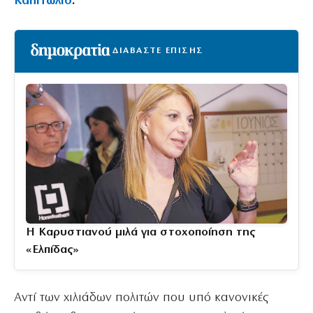
Καπιτώλιο
.
ΔΙΑΒΑΣΤΕ ΕΠΙΣΗΣ
Η Καρυστιανού μιλά για στοχοποίηση της
«Ελπίδας»
Αντί των χιλιάδων πολιτών που υπό κανονικές