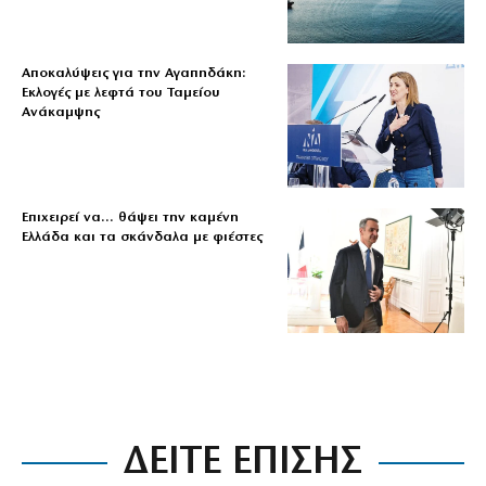
Αποκαλύψεις για την Αγαπηδάκη:
Εκλογές με λεφτά του Ταμείου
Ανάκαμψης
Επιχειρεί να… θάψει την καμένη
Ελλάδα και τα σκάνδαλα με φιέστες
ΔΕΙΤΕ ΕΠΙΣΗΣ