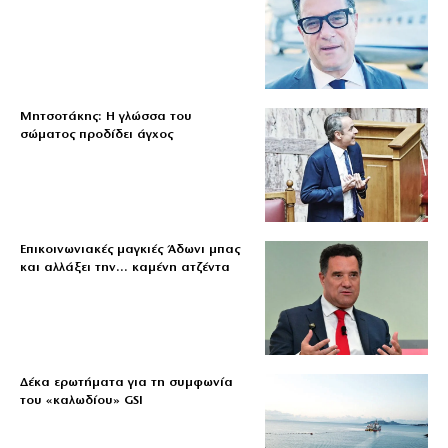
Μητσοτάκης: Η γλώσσα του
σώματος προδίδει άγχος
Επικοινωνιακές μαγκιές Άδωνι μπας
και αλλάξει την… καμένη ατζέντα
Δέκα ερωτήματα για τη συμφωνία
του «καλωδίου» GSI