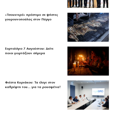
«Τσουχτερό» πρόστιμο σε ψήστες
γουρουνοπούλας στον Πύργο
Εορτολόγιο 7 Αυγούστου: Δείτε
ποιοι γιορτάζουν σήμερα
Φιέστα Κυριάκου: Τα έλεγε στον
καθρέφτη του… για τα ρουσφέτια!