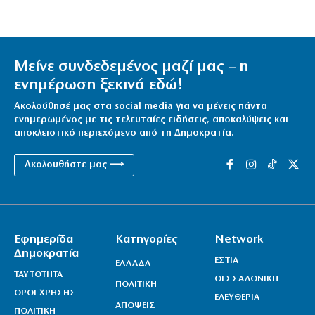
Μείνε συνδεδεμένος μαζί μας – η
ενημέρωση ξεκινά εδώ!
Ακολούθησέ μας στα social media για να μένεις πάντα
ενημερωμένος με τις τελευταίες ειδήσεις, αποκαλύψεις και
αποκλειστικό περιεχόμενο από τη Δημοκρατία.
Ακολουθήστε μας ⟶
Εφημερίδα
Κατηγορίες
Network
Δημοκρατία
ΕΣΤΙΑ
ΕΛΛΑΔΑ
ΤΑΥΤΟΤΗΤΑ
ΘΕΣΣΑΛΟΝΙΚΗ
ΠΟΛΙΤΙΚΗ
ΟΡΟΙ ΧΡΗΣΗΣ
ΕΛΕΥΘΕΡΙΑ
ΑΠΟΨΕΙΣ
ΠΟΛΙΤΙΚΗ