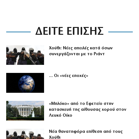
ΔΕΙΤΕ ΕΠΙΣΗΣ
Χούθι: Νέες απειλές κατά όσων
συνεργάζονται με το Ριάντ
… Οι «νέες εποχές»
«Μπλόκο» από το Εφετείο στην
κατασκευή της αίθουσας χορού στον
Λευκό Οίκο
Νέα θανατηφόρα επίθεση από τους
Χούθι