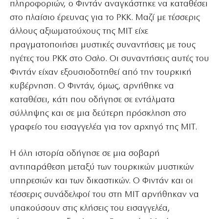
πληροφοριών, ο Φιντάν αναγκάστηκε να καταθέσει
στο πλαίσιο έρευνας για το PKK. Μαζί με τέσσερις
άλλους αξιωματούχους της MIT είχε
πραγματοποιήσει μυστικές συναντήσεις με τους
ηγέτες του PKK στο Οσλο. Οι συναντήσεις αυτές του
Φιντάν είχαν εξουσιοδοτηθεί από την τουρκική
κυβέρνηση. Ο Φιντάν, όμως, αρνήθηκε να
καταθέσει, κάτι που οδήγησε σε εντάλματα
σύλληψης και σε μια δεύτερη πρόσκληση στο
γραφείο του εισαγγελέα για τον αρχηγό της MIT.
Η όλη ιστορία οδήγησε σε μια σοβαρή
αντιπαράθεση μεταξύ των τουρκικών μυστικών
υπηρεσιών και των δικαστικών. Ο Φιντάν και οι
τέσσερις συνάδελφοί του στη MIT αρνήθηκαν να
υπακούσουν στις κλήσεις του εισαγγελέα,