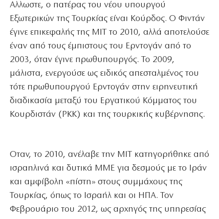
Αλλωστε, ο πατέρας του νέου υπουργού
Εξωτερικών της Τουρκίας είναι Κούρδος. Ο Φιντάν
έγινε επικεφαλής της MIT το 2010, αλλά αποτελούσε
έναν από τους έμπιστους του Ερντογάν από το
2003, όταν έγινε πρωθυπουργός. Το 2009,
μάλιστα, ενεργούσε ως ειδικός απεσταλμένος του
τότε πρωθυπουργού Ερντογάν στην ειρηνευτική
διαδικασία μεταξύ του Εργατικού Κόμματος του
Κουρδιστάν (PKK) και της τουρκικής κυβέρνησης.
Οταν, το 2010, ανέλαβε την MIT κατηγορήθηκε από
ισραηλινά και δυτικά ΜΜΕ για δεσμούς με το Ιράν
και αμφίβολη «πίστη» στους συμμάχους της
Τουρκίας, όπως το Ισραήλ και οι ΗΠΑ. Τον
Φεβρουάριο του 2012, ως αρχηγός της υπηρεσίας