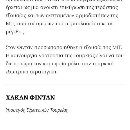
έρχεται ως μια ανοιχτή επικύρωση της τεράστιας
εξουσίας και των εκτεταμένων αρμοδιοτήτων της
MIT, που επί ημερών του τετραπλασιάστηκε σε
μέγεθος
Στον Φιντάν πρoσωποποιήθηκε η εξουσία της MIT.
Η καινούργια νοοτροπία της Τουρκίας είναι να του
δώσει τώρα τον κορυφαίο ρόλο στην τουρκική
εξωτερική στρατηγική.
ΧΑΚΑΝ ΦΙΝΤΑΝ
Υπουργός Εξωτερικών Τουρκίας