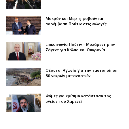
Μακρόν και Μερτς φοβούνται
παρέμβαση Πούτιν στις εκλογές
Επικοινωνία Πούτιν – Μοχάμεντ μπιν
Ζάγεντ για Κόλπο και Ουκρανία
Θέουτα: Αγωνία για την ταυτοποίηση
80 νεκρών μεταναστών
Φήμες για κρίσιμη κατάσταση της
υγείας του Χαμενεΐ