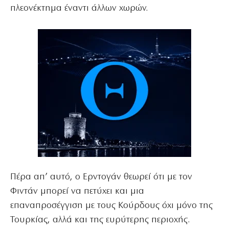
πλεονέκτημα έναντι άλλων χωρών.
Πέρα απ’ αυτό, ο Ερντογάν θεωρεί ότι με τον
Φιντάν μπορεί να πετύχει και μια
επαναπροσέγγιση με τους Κούρδους όχι μόνο της
Τουρκίας, αλλά και της ευρύτερης περιοχής.