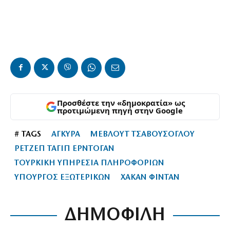
Προσθέστε την «δημοκρατία» ως
προτιμώμενη πηγή στην Google
# TAGS
ΑΓΚΥΡΑ
ΜΕΒΛΟΥΤ ΤΣΑΒΟΥΣΟΓΛΟΥ
ΡΕΤΖΕΠ ΤΑΓΙΠ ΕΡΝΤΟΓΑΝ
ΤΟΥΡΚΙΚΗ ΥΠΗΡΕΣΙΑ ΠΛΗΡΟΦΟΡΙΩΝ
ΥΠΟΥΡΓΟΣ ΕΞΩΤΕΡΙΚΩΝ
ΧΑΚΑΝ ΦΙΝΤΑΝ
ΔΗΜΟΦΙΛΗ