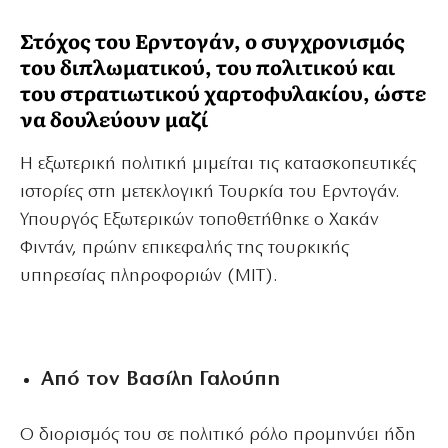
Στόχος του Ερντογάν, ο συγχρονισμός
του διπλωματικού, του πολιτικού και
του στρατιωτικού χαρτοφυλακίου, ώστε
να δουλεύουν μαζί
Η εξωτερική πολιτική μιμείται τις κατασκοπευτικές
ιστορίες στη μετεκλογική Τουρκία του Ερντογάν.
Υπουργός Εξωτερικών τοποθετήθηκε ο Χακάν
Φιντάν, πρώην επικεφαλής της τουρκικής
υπηρεσίας πληροφοριών (ΜΙΤ).
Από τον Βασίλη Γαλούπη
Ο διορισμός του σε πολιτικό ρόλο προμηνύει ήδη