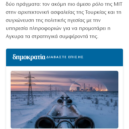
δύο πράγματα: τον ακόμη πιο άμεσο ρόλο της MIT
στην αρχιτεκτονική ασφαλείας της Τουρκίας και τη
συγχώνευση της πολιτικής ηγεσίας με την
υπηρεσία πληροφοριών για να προμοτάρει η
Αγκυρα τα στρατηγικά συμφέροντά της.
ΔΙΑΒΑΣΤΕ ΕΠΙΣΗΣ