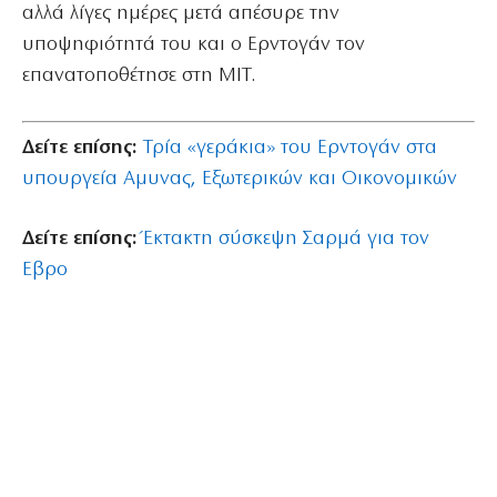
αλλά λίγες ημέρες μετά απέσυρε την
υποψηφιότητά του και ο Ερντογάν τον
επανατοποθέτησε στη ΜΙΤ.
Δείτε επίσης:
Τρία «γεράκια» του Ερντογάν στα
υπουργεία Αμυνας, Εξωτερικών και Οικονομικών
Δείτε επίσης:
Έκτακτη σύσκεψη Σαρμά για τον
Εβρο