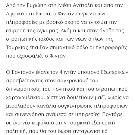
Από την Ευρώπη στη Μέση Ανατολή και από την
Αφρική στη Ρωσία, ο Φιντάν συγκεντρώνει
πληροφορίες με βασικό σκοπό να ενισχύει την
επιρροή της Αγκυρας. Ακόμη και στην άνοδο της
στρατιωτικής ισχύος και των νέων όπλων της
Τουρκίας έπαιξαν σημαντικό ρόλο οι πληροφορίες
που εξασφάλιζε ο Φιντάν.
Ο Ερντογάν έκανε τον Φιντάν υπουργό Εξωτερικών
προσβλέποντας στον συγχρονισμό του
διπλωματικού, του πολιτικού και του στρατιωτικού
χαρτοφυλακίου, ώστε να δουλεύουν μαζί, χωρίς να
μεσολαβούν κανάλια συγκέντρωσης πληροφοριών
και συνεννόηση ανάμεσα σε υπηρεσίες. Ποντάρει
σε ένα νέο κεφάλαιο στην τουρκική εξωτερική
πολιτική, που θα του δώσει ανταγωνιστικό