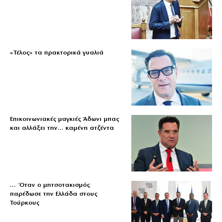
«Τέλος» τα πρακτορικά γυαλιά
Επικοινωνιακές μαγκιές Άδωνι μπας
και αλλάξει την… καμένη ατζέντα
… Όταν ο μητσοτακισμός
παρέδωσε την Ελλάδα στους
Τούρκους