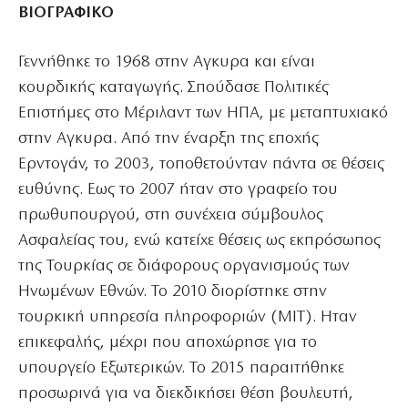
ΒΙΟΓΡΑΦΙΚΟ
Γεννήθηκε το 1968 στην Αγκυρα και είναι
κουρδικής καταγωγής. Σπούδασε Πολιτικές
Επιστήμες στο Μέριλαντ των ΗΠΑ, με μεταπτυχιακό
στην Αγκυρα. Από την έναρξη της εποχής
Ερντογάν, το 2003, τοποθετούνταν πάντα σε θέσεις
ευθύνης. Εως το 2007 ήταν στο γραφείο του
πρωθυπουργού, στη συνέχεια σύμβουλος
Ασφαλείας του, ενώ κατείχε θέσεις ως εκπρόσωπος
της Τουρκίας σε διάφορους οργανισμούς των
Ηνωμένων Εθνών. Το 2010 διορίστηκε στην
τουρκική υπηρεσία πληροφοριών (ΜΙΤ). Ηταν
επικεφαλής, μέχρι που αποχώρησε για το
υπουργείο Εξωτερικών. Το 2015 παραιτήθηκε
προσωρινά για να διεκδικήσει θέση βουλευτή,