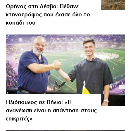
Θρήνος στη Λέσβο: Πέθανε
κτηνοτρόφος που έχασε όλο το
κοπάδι του
Ηλιόπουλος σε Πήλιο: «Η
ανανέωση είναι η απάντηση στους
επικριτές»