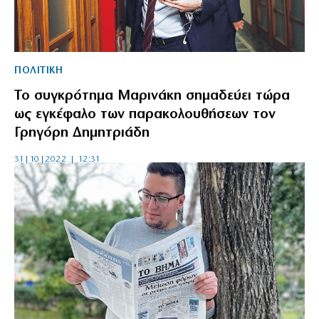
ΠΟΛΙΤΙΚΗ
Το συγκρότημα Μαρινάκη σημαδεύει τώρα
ως εγκέφαλο των παρακολουθήσεων τον
Γρηγόρη Δημητριάδη
31|10|2022 | 12:31