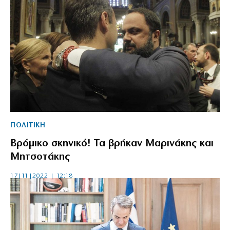
ΠΟΛΙΤΙΚΗ
Βρόμικο σκηνικό! Τα βρήκαν Μαρινάκης και
Μητσοτάκης
17|11|2022 | 12:18