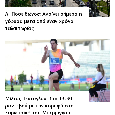
Λ. Ποσειδώνος: Ανοίγει σήμερα η
γέφυρα μετά από έναν χρόνο
ταλαιπωρίας
Μίλτος Τεντόγλου: Στη 13.30
ραντεβού με την κορυφή στο
Ευρωπαϊκό του Μπέρμιγχαμ