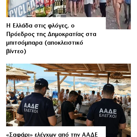
Η Ελλάδα στις φλόγες, ο
Πρόεδρος της Δημοκρατίας στα
μπιτσόμπαρα (αποκλειστικό
βίντεο)
«Σαφάρι» ελέγχων από την ΑΑΔΕ