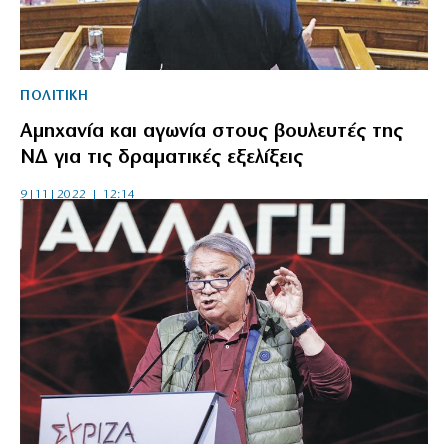
ΠΟΛΙΤΙΚΗ
Αμηχανία και αγωνία στους βουλευτές της
ΝΔ για τις δραματικές εξελίξεις
9|11|2022 | 12:14