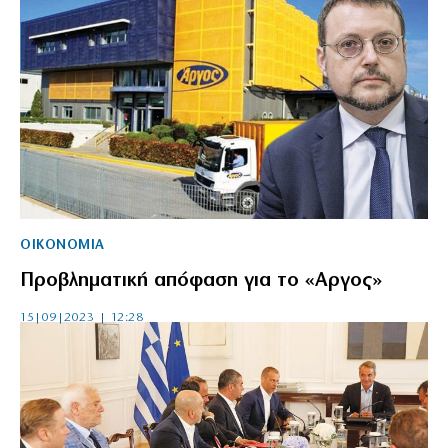
ΟΙΚΟΝΟΜΙΑ
Προβληματική απόφαση για το «Αργος»
15|09|2023 | 12:28