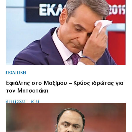
ΠΟΛΙΤΙΚΗ
Εφιάλτης στο Μαξίμου – Κρύος ιδρώτας για
τον Μητσοτάκη
6|11|2022 | 10:51