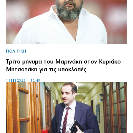
ΠΟΛΙΤΙΚΗ
Τρίτο μήνυμα του Μαρινάκη στον Κυριάκο
Μητσοτάκη για τις υποκλοπές
1|11|2022 | 12:49