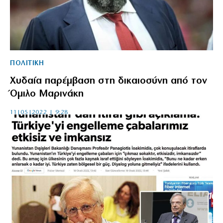
ΠΟΛΙΤΙΚΗ
Χυδαία παρέμβαση στη δικαιοσύνη από τον
Όμιλο Μαρινάκη
11|05|2022 | 9:28