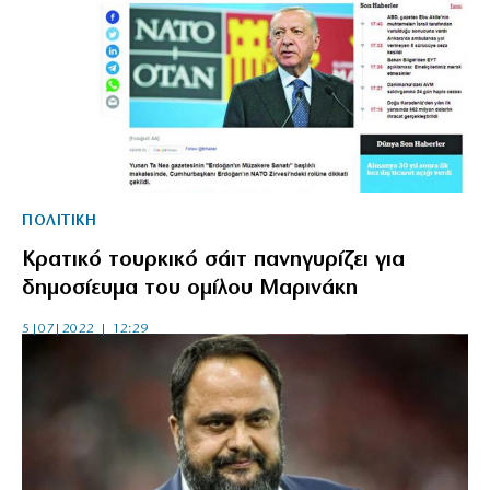
ΠΟΛΙΤΙΚΗ
Κρατικό τουρκικό σάιτ πανηγυρίζει για
δημοσίευμα του ομίλου Μαρινάκη
5|07|2022 | 12:29