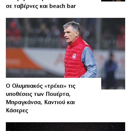
σε ταβέρνες και beach bar
Ο Ολυμπιακός «τρέχει» τις
υποθέσεις των Πουέρτα,
Μπραγκάνσα, Καντιού και
Κάσερες