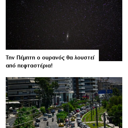
Την Πέμπτη ο ουρανός θα λουστεί
από πεφταστέρια!