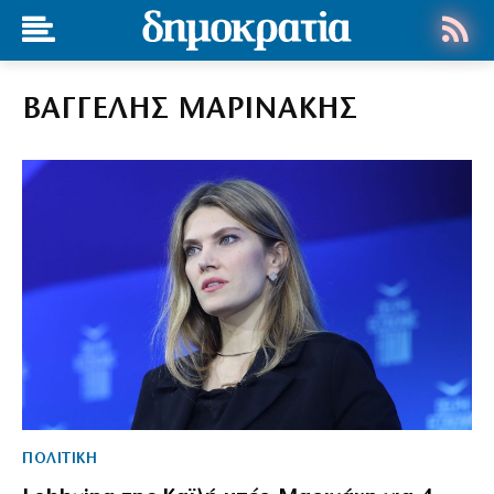
ΒΑΓΓΕΛΗΣ ΜΑΡΙΝΑΚΗΣ
ΠΟΛΙΤΙΚΗ