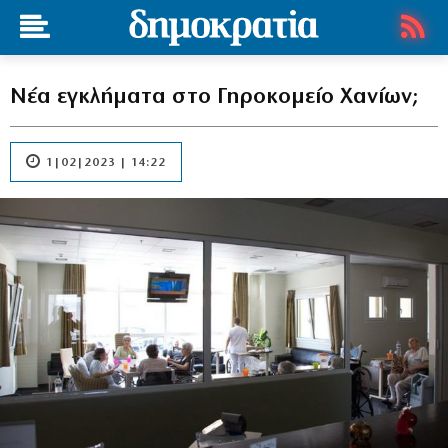
Νέα εγκλήματα στο Γηροκομείο Χανίων;
1|02|2023 | 14:22