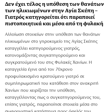
Δεν έχει τέλος η υπόθεση των θανάτων
των ηλικιωμένων στην Αγία Σκέπη –
Γιατρός κατηγορείται ότι παραποιεί
πιστοποιητικά και μέσα από τη φυλακή
Αλλοίωση στοιχείων στην υπόθεση των θανάτων
ηλικιωμένων στο γηροκομείο της Αγίας Σκέπης
καταγγέλλει κατηγορούμενος γιατρός,
κατονομάζοντας συγκατηγορούμενο και
συγκρατούμενό του στις Φυλακές Χανίων. Η
καταγγελία έγινε από τον 70χρονο
προφυλακισμένο κρατούμενο γιατρό σε
συμπληρωματική του κατάθεση στον ανακριτή
Χανίων που χειρίζεται την υπόθεση,
καταγγέλλοντας πως ο συγκατηγορούμενος του,
επίσης γιατρός, παραποίησε στοιχεία μέσα στο
σωφρονιστικό κατάστημα προς όφελός του.