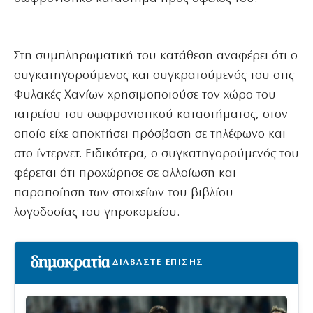
Στη συμπληρωματική του κατάθεση αναφέρει ότι ο
συγκατηγορούμενος και συγκρατούμενός του στις
Φυλακές Χανίων χρησιμοποιούσε τον χώρο του
ιατρείου του σωφρονιστικού καταστήματος, στον
οποίο είχε αποκτήσει πρόσβαση σε τηλέφωνο και
στο ίντερνετ. Ειδικότερα, ο συγκατηγορούμενός του
φέρεται ότι προχώρησε σε αλλοίωση και
παραποίηση των στοιχείων του βιβλίου
λογοδοσίας του γηροκομείου.
ΔΙΑΒΑΣΤΕ ΕΠΙΣΗΣ