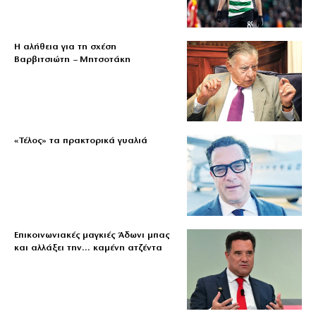
Η αλήθεια για τη σχέση
Βαρβιτσιώτη – Μητσοτάκη
«Τέλος» τα πρακτορικά γυαλιά
Επικοινωνιακές μαγκιές Άδωνι μπας
και αλλάξει την… καμένη ατζέντα