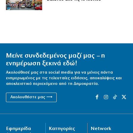
Μείνε συνδεδεμένος μαζί μας – η
ενημέρωση ξεκινά εδώ!
Ακολούθησέ μας στα social media για να μένεις πάντα
ενημερωμένος με τις τελευταίες ειδήσεις, αποκαλύψεις και
αποκλειστικό περιεχόμενο από τη Δημοκρατία.
Ακολουθήστε μας ⟶
Εφημερίδα
Κατηγορίες
Network