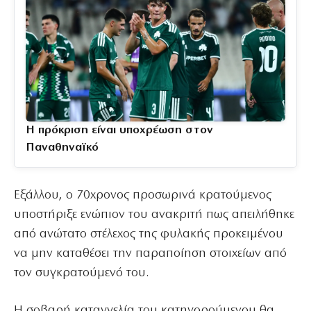
Η πρόκριση είναι υποχρέωση στον
Παναθηναϊκό
Εξάλλου, ο 70χρονος προσωρινά κρατούμενος
υποστήριξε ενώπιον του ανακριτή πως απειλήθηκε
από ανώτατο στέλεχος της φυλακής προκειμένου
να μην καταθέσει την παραποίηση στοιχείων από
τον συγκρατούμενό του.
Η σοβαρή καταγγελία του κατηγορούμενου θα