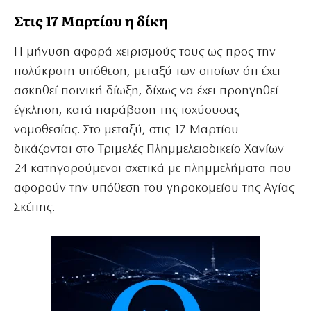
Στις 17 Μαρτίου η δίκη
Η μήνυση αφορά χειρισμούς τους ως προς την
πολύκροτη υπόθεση, μεταξύ των οποίων ότι έχει
ασκηθεί ποινική δίωξη, δίχως να έχει προηγηθεί
έγκληση, κατά παράβαση της ισχύουσας
νομοθεσίας. Στο μεταξύ, στις 17 Μαρτίου
δικάζονται στο Τριμελές Πλημμελειοδικείο Χανίων
24 κατηγορούμενοι σχετικά με πλημμελήματα που
αφορούν την υπόθεση του γηροκομείου της Αγίας
Σκέπης.