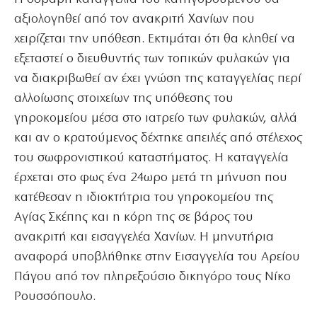
αξιολογηθεί από τον ανακριτή Χανίων που
χειρίζεται την υπόθεση. Εκτιμάται ότι θα κληθεί να
εξεταστεί ο διευθυντής των τοπικών φυλακών για
να διακριβωθεί αν έχει γνώση της καταγγελίας περί
αλλοίωσης στοιχείων της υπόθεσης του
γηροκομείου μέσα στο ιατρείο των φυλακών, αλλά
και αν ο κρατούμενος δέχτηκε απειλές από στέλεχος
του σωφρονιστικού καταστήματος. Η καταγγελία
έρχεται στο φως ένα 24ωρο μετά τη μήνυση που
κατέθεσαν η ιδιοκτήτρια του γηροκομείου της
Αγίας Σκέπης και η κόρη της σε βάρος του
ανακριτή και εισαγγελέα Χανίων. Η μηνυτήρια
αναφορά υποβλήθηκε στην Εισαγγελία του Αρείου
Πάγου από τον πληρεξούσιο δικηγόρο τους Νίκο
Ρουσσόπουλο.