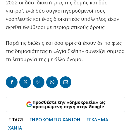
2022 οι δύο ιδιοκτήτριες της δομής και δύο
γιατροί, ενώ δύο συγκατηγορούμενοί τους
νοσηλευτές και ένας διοικητικός υπάλληλος είχαν
αφεθεί ελεύθεροι με περιοριστικούς όρους.
Παρά τις διώξεις και όσα φρικτά έχουν δει το φως
της δημοσιότητας η «Αγία Σκέπη» συνεχίζει σήμερα
τη λειτουργία της με άλλο όνομα.
Προσθέστε την «δημοκρατία» ως
προτιμώμενη πηγή στην Google
# TAGS
ΓΗΡΟΚΟΜΕΙΟ ΧΑΝΙΩΝ
ΕΓΚΛΗΜΑ
ΧΑΝΙΑ