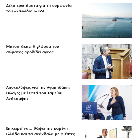
Δέκα ερωτήματα για τη συμφωνία
του «καλωδίου» GSI
Μητσοτάκης: Η γλώσσα του
σώματος προδίδει άγχος
Αποκαλύψεις για την Αγαπηδάκη:
Εκλογές με λεφτά του Ταμείου
Ανάκαμψης
Επιχειρεί να… θάψει την καμένη
Ελλάδα και τα σκάνδαλα με φιέστες