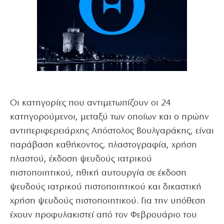
Οι κατηγορίες που αντιμετωπίζουν οι 24
κατηγορούμενοι, μεταξύ των οποίων και ο πρώην
αντιπεριφερειάρχης Απόστολος Βουλγαράκης, είναι
παράβαση καθήκοντος, πλαστογραφία, χρήση
πλαστού, έκδοση ψευδούς ιατρικού
πιστοποιητικού, ηθική αυτουργία σε έκδοση
ψευδούς ιατρικού πιστοποιητικού και δικαστική
χρήση ψευδούς πιστοποιητικού. Για την υπόθεση
έχουν προφυλακιστεί από τον Φεβρουάριο του