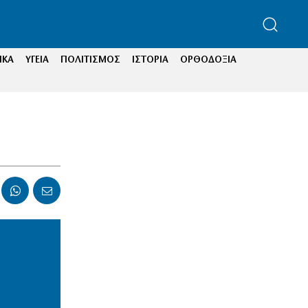
ΙΚΑ
ΥΓΕΙΑ
ΠΟΛΙΤΙΣΜΟΣ
ΙΣΤΟΡΙΑ
ΟΡΘΟΔΟΞΙΑ