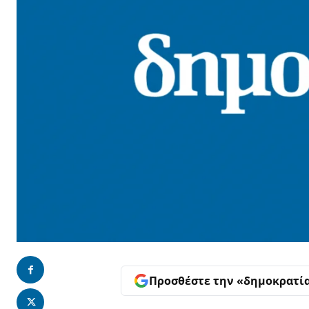
Προσθέστε την «δημοκρατί