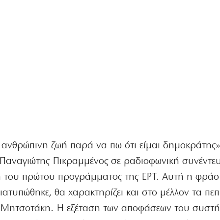
ανθρώπινη ζωή παρά να πω ότι είμαι δημοκράτης» 
Παναγιώτης Πικραμμένος σε ραδιοφωνική συνέντευ
 του πρώτου προγράμματος της ΕΡΤ. Αυτή η φράση
διατυπώθηκε, θα χαρακτηρίζει και στο μέλλον τα π
 Μητσοτάκη. Η εξέταση των αποφάσεων του συστ