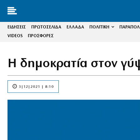
ΕΙΔΗΣΕΙΣ
ΠΡΩΤΟΣΕΛΙΔΑ
ΕΛΛΑΔΑ
ΠΟΛΙΤΙΚΗ
ΠΑΡΑΠΟΛΙ
VIDEOS
ΠΡΟΣΦΟΡΕΣ
Η δημοκρατία στον γύ
3|12|2021 | 8:10