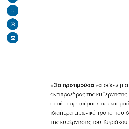
«Θα προτιμούσα
να σώσω μια 
αντιπρόεδρος της κυβέρνησης 
οποία παραχώρησε σε εκπομπή
ιδιαίτερα ειρωνικό τρόπο που 
της κυβέρνησης του Κυριάκου