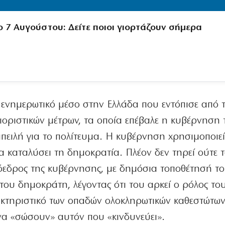
ο 7 Αυγούστου: Δείτε ποιοι γιορτάζουν σήμερα
 ενημερωτικό μέσο στην Ελλάδα που εντόπισε από 
ιοριστικών μέτρων, τα οποία επέβαλε η κυβέρνηση 
απειλή για το πολίτευμα. Η κυβέρνηση χρησιμοποιεί
καταλύσει τη δημοκρατία. Πλέον δεν τηρεί ούτε τ
όεδρος της κυβέρνησης, με δημόσια τοποθέτησή το
του δημοκράτη, λέγοντας ότι του αρκεί ο ρόλος τ
κτηριστικό των οπαδών ολοκληρωτικών καθεστώτων
να «σώσουν» αυτόν που «κινδυνεύει».