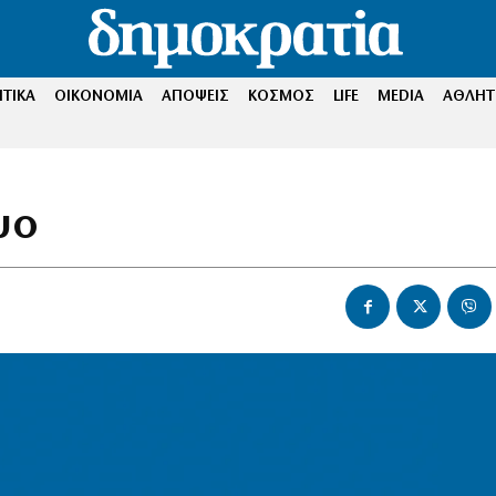
ΤΙΚΑ
ΟΙΚΟΝΟΜΙΑ
ΑΠΟΨΕΙΣ
ΚΟΣΜΟΣ
LIFE
MEDIA
ΑΘΛΗΤ
ψο