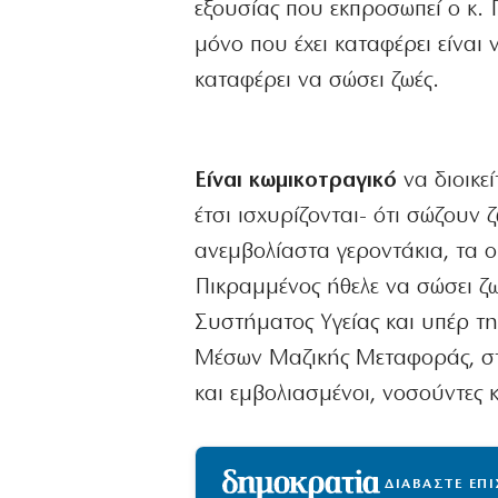
εξουσίας που εκπροσωπεί ο κ.
μόνο που έχει καταφέρει είναι 
καταφέρει να σώσει ζωές.
Είναι κωμικοτραγικό
να διοικε
έτσι ισχυρίζονται- ότι σώζουν
ανεμβολίαστα γεροντάκια, τα ο
Πικραμμένος ήθελε να σώσει ζ
Συστήματος Υγείας και υπέρ τ
Μέσων Μαζικής Μεταφοράς, στα
και εμβολιασμένοι, νοσούντες κα
ΔΙΑΒΑΣΤΕ ΕΠ