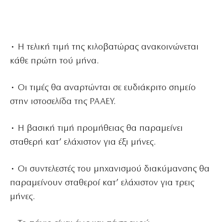
• Η τελική τιμή της κιλοβατώρας ανακοινώνεται
κάθε πρώτη τού μήνα.
• Οι τιμές θα αναρτώνται σε ευδιάκριτο σημείο
στην ιστοσελίδα της ΡΑΑΕΥ.
• Η βασική τιμή προμήθειας θα παραμείνει
σταθερή κατ’ ελάχιστον για έξι μήνες.
• Οι συντελεστές του μηχανισμού διακύμανσης θα
παραμείνουν σταθεροί κατ’ ελάχιστον για τρεις
μήνες.