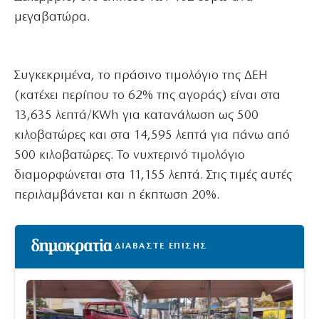
μεγαβατώρα.
Συγκεκριμένα, το πράσινο τιμολόγιο της ΔΕΗ
(κατέχει περίπου το 62% της αγοράς) είναι στα
13,635 λεπτά/KWh για κατανάλωση ως 500
κιλοβατώρες και στα 14,595 λεπτά για πάνω από
500 κιλοβατώρες. Το νυχτερινό τιμολόγιο
διαμορφώνεται στα 11,155 λεπτά. Στις τιμές αυτές
περιλαμβάνεται και η έκπτωση 20%.
ΔΙΑΒΑΣΤΕ ΕΠΙΣΗΣ