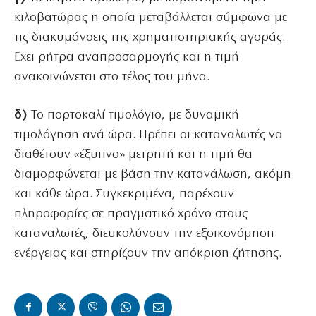
κιλοβατώρας η οποία μεταβάλλεται σύμφωνα με
τις διακυμάνσεις της χρηματιστηριακής αγοράς.
Εχει ρήτρα αναπροσαρμογής και η τιμή
ανακοινώνεται στο τέλος του μήνα.
δ)
Το πορτοκαλί τιμολόγιο, με δυναμική
τιμολόγηση ανά ώρα. Πρέπει οι καταναλωτές να
διαθέτουν «έξυπνο» μετρητή και η τιμή θα
διαμορφώνεται με βάση την κατανάλωση, ακόμη
και κάθε ώρα. Συγκεκριμένα, παρέχουν
πληροφορίες σε πραγματικό χρόνο στους
καταναλωτές, διευκολύνουν την εξοικονόμηση
ενέργειας και στηρίζουν την απόκριση ζήτησης.