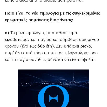
κάποιο άλλο από τα διαθέσιμα προϊόντα.
Ποια είναι τα νέα τιμολόγια με τις συγκεκριμένες
χρωματικές σημάνσεις διαφάνειας;
α)
Το μπλε τιμολόγιο, με σταθερή τιμή
κιλοβατώρας και παγίου και σύμβαση ορισμένου
χρόνου (ένα έως δύο έτη). Δεν υπάρχει ρίσκο,
παρ’ όλα αυτά τόσο η τιμή της κιλοβατώρας όσο
και το πάγιο συνήθως δύναται να είναι υψηλά.