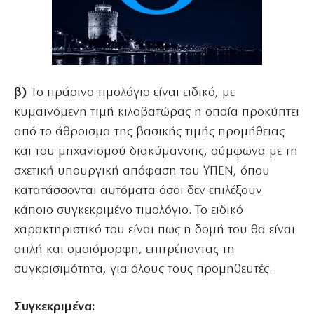
β)
Το πράσινο τιμολόγιο είναι ειδικό, με
κυμαινόμενη τιμή κιλοβατώρας η οποία προκύπτει
από το άθροισμα της βασικής τιμής προμήθειας
και του μηχανισμού διακύμανσης, σύμφωνα με τη
σχετική υπουργική απόφαση του ΥΠΕΝ, όπου
κατατάσσονται αυτόματα όσοι δεν επιλέξουν
κάποιο συγκεκριμένο τιμολόγιο. Το ειδικό
χαρακτηριστικό του είναι πως η δομή του θα είναι
απλή και ομοιόμορφη, επιτρέποντας τη
συγκρισιμότητα, για όλους τους προμηθευτές.
Συγκεκριμένα: