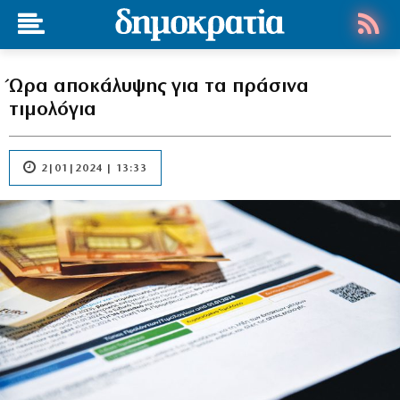
Ώρα αποκάλυψης για τα πράσινα
τιμολόγια
2|01|2024 | 13:33