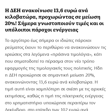
Η ΔΕΗ ανακοίνωσε 13,6 ευρώ ανά
κιλοβατώρα, προχωρώντας σε μείωση
20%! Σήμερα γνωστοποιούν τιμές και οι
υπόλοιποι πάροχοι ενέργειας
Το αργότερο έως σήμερα οι ιδιώτες πάροχοι
ρεύματος έχουν το περιθώριο να ανακοινώσουν τις
χρεώσεις στα λεγόμενα «πράσινα τιμολόγια», κάτι
που σηματοδοτεί το πέρασμα στον νέο τρόπο
εφαρμογής της τιμολογιακής τους πολιτικής. Ηδη
η ΔΕΗ προχώρησε σε σημαντική μείωση 20%,
ανακοινώνοντας 13,6 ευρώ ανά κιλοβατώρα. Η
τιμή αυτή είναι χαμηλότερη σε σχέση με τις αρχικές
εκτιμήσεις, καθώς η τιμή της ηλεκτρικής ενέργειας
στο χρηματιστήριο υποχώρησε περαιτέρω τον
Δεκέμβριο, στο επίπεδο των 102 ευρώ ανά