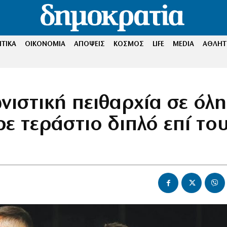
ΤΙΚΑ
ΟΙΚΟΝΟΜΙΑ
ΑΠΟΨΕΙΣ
ΚΟΣΜΟΣ
LIFE
MEDIA
ΑΘΛΗΤ
ιστική πειθαρχία σε όλη
ε τεράστιο διπλό επί το