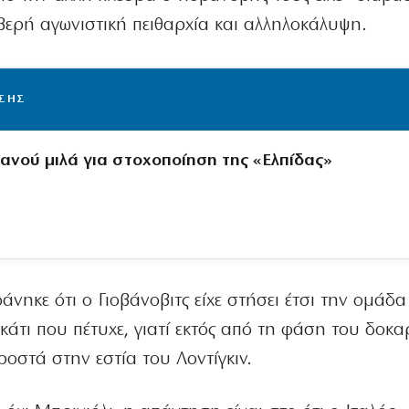
οβερή αγωνιστική πειθαρχία και αλληλοκάλυψη.
ΙΣΗΣ
ανού μιλά για στοχοποίηση της «Ελπίδας»
νηκε ότι ο Γιοβάνοβιτς είχε στήσει έτσι την ομάδα
κάτι που πέτυχε, γιατί εκτός από τη φάση του δοκα
οστά στην εστία του Λοντίγκιν.