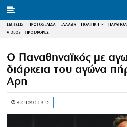
ΕΙΔΗΣΕΙΣ
ΠΡΩΤΟΣΕΛΙΔΑ
ΕΛΛΑΔΑ
ΠΟΛΙΤΙΚΗ
ΠΑΡΑΠΟΛΙ
VIDEOS
ΠΡΟΣΦΟΡΕΣ
Ο Παναθηναϊκός με αγων
διάρκεια του αγώνα πήρ
Αρη
6|04|2023 | 8:45