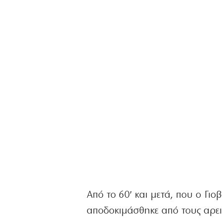
Από το 60′ και μετά, που ο Γιο
αποδοκιμάσθηκε από τους αρει