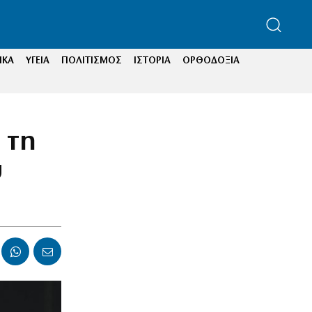
ΙΚΑ
ΥΓΕΙΑ
ΠΟΛΙΤΙΣΜΟΣ
ΙΣΤΟΡΙΑ
ΟΡΘΟΔΟΞΙΑ
 τη
υ