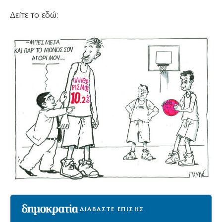
Δείτε το εδώ:
ΔΙΑΒΑΣΤΕ ΕΠΙΣΗΣ