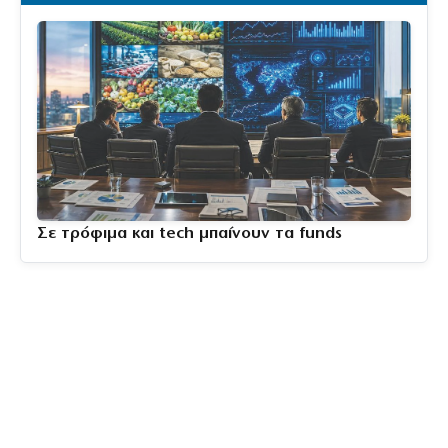
Σε τρόφιμα και tech μπαίνουν τα funds