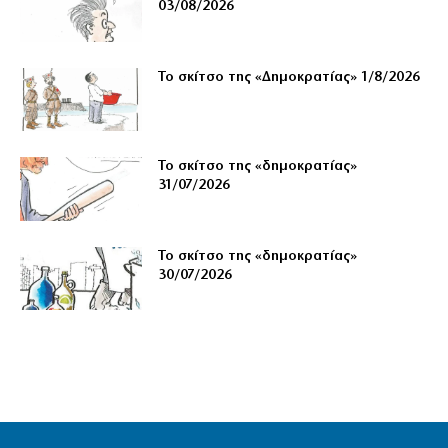
03/08/2026
Το σκίτσο της «Δημοκρατίας» 1/8/2026
Το σκίτσο της «δημοκρατίας»
31/07/2026
Το σκίτσο της «δημοκρατίας»
30/07/2026