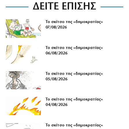
ΔΕΙΤΕ ΕΠΙΣΗΣ
Το σκίτσο της «δημοκρατίας»
07/08/2026
Το σκίτσο της «δημοκρατίας»
06/08/2026
Το σκίτσο της «δημοκρατίας»
05/08/2026
Το σκίτσο της «δημοκρατίας»
04/08/2026
Το σκίτσο της «δημοκρατίας»