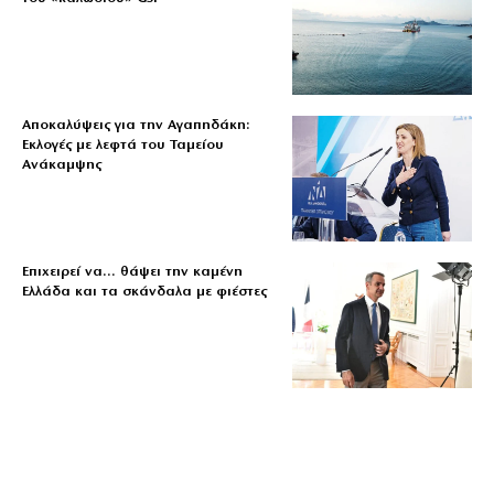
Αποκαλύψεις για την Αγαπηδάκη:
Εκλογές με λεφτά του Ταμείου
Ανάκαμψης
Επιχειρεί να… θάψει την καμένη
Ελλάδα και τα σκάνδαλα με φιέστες