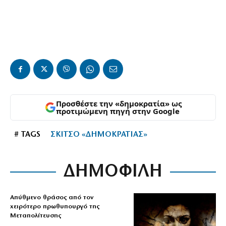
Προσθέστε την «δημοκρατία» ως
προτιμώμενη πηγή στην Google
# TAGS
ΣΚΙΤΣΟ «ΔΗΜΟΚΡΑΤΙΑΣ»
ΔΗΜΟΦΙΛΗ
Απύθμενο θράσος από τον
χειρότερο πρωθυπουργό της
Μεταπολίτευσης