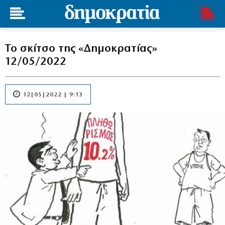
Το σκίτσο της «Δημοκρατίας»
12/05/2022
12|05|2022 | 9:13