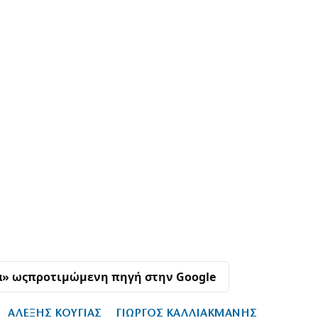
α» ως
προτιμώμενη πηγή στην Google
ΑΛΕΞΗΣ ΚΟΥΓΙΑΣ
ΓΙΩΡΓΟΣ ΚΑΛΛΙΑΚΜΑΝΗΣ