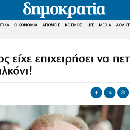
ΤΙΚΑ
ΟΙΚΟΝΟΜΙΑ
ΑΠΟΨΕΙΣ
ΚΟΣΜΟΣ
LIFE
MEDIA
ΑΘΛΗΤ
ς είχε επιχειρήσει να πετ
λκόνι!