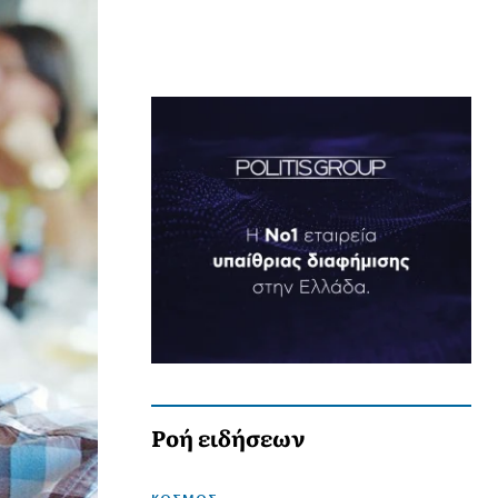
Ροή ειδήσεων