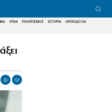
ΙΚΑ
ΥΓΕΙΑ
ΠΟΛΙΤΙΣΜΟΣ
ΙΣΤΟΡΙΑ
ΟΡΘΟΔΟΞΙΑ
άξει