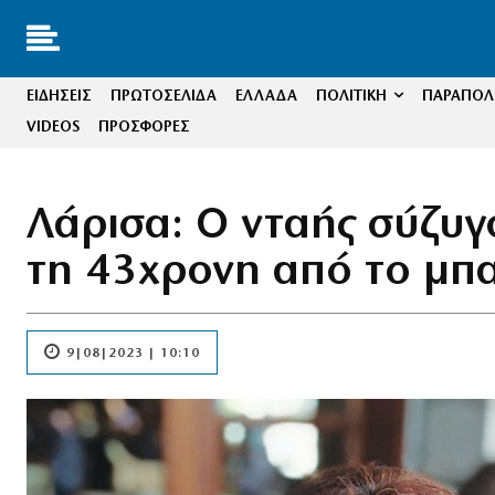
ΕΙΔΗΣΕΙΣ
ΠΡΩΤΟΣΕΛΙΔΑ
ΕΛΛΑΔΑ
ΠΟΛΙΤΙΚΗ
ΠΑΡΑΠΟΛΙ
VIDEOS
ΠΡΟΣΦΟΡΕΣ
Λάρισα: Ο νταής σύζυγο
τη 43χρονη από το μπα
9|08|2023 | 10:10