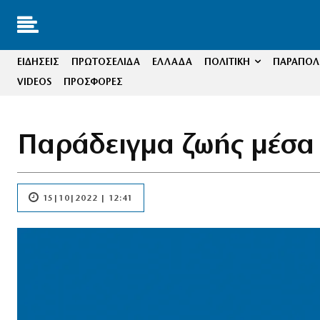
ΕΙΔΗΣΕΙΣ
ΠΡΩΤΟΣΕΛΙΔΑ
ΕΛΛΑΔΑ
ΠΟΛΙΤΙΚΗ
ΠΑΡΑΠΟΛΙ
VIDEOS
ΠΡΟΣΦΟΡΕΣ
Παράδειγμα ζωής μέσα
15|10|2022 | 12:41