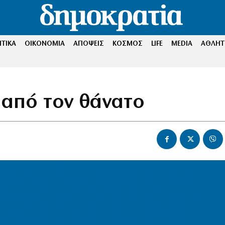
ΤΙΚΑ
ΟΙΚΟΝΟΜΙΑ
ΑΠΟΨΕΙΣ
ΚΟΣΜΟΣ
LIFE
MEDIA
ΑΘΛΗΤ
 από τον θάνατο