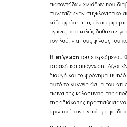
εκατοντάδων χιλιάδων που διάβα
συνέταξε έναν συγκλονιστικό α
κάθε φράση του, είναι έμφορτο
αγώνες που καλώς δόθηκαν, για
τον λαό, για τους φίλους του και
Η επίγνωση
του επερχόμενου θ
ταραχή και απόγνωση. Λίγοι εί
διαυγή και το φρόνημα υψηλό. 
αυτό το κύκνειο άσμα του ότι 
εκείνα της καλοσύνης, της απ
της αδιάκοπης προσπάθειας να
πριν από τον ανεπίστροφο διά