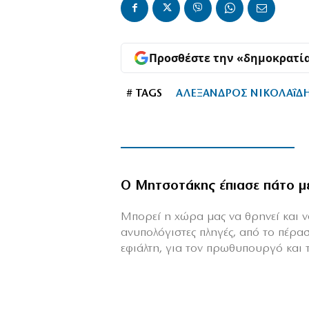
Προσθέστε την «δημοκρατί
# TAGS
ΑΛΕΞΑΝΔΡΟΣ ΝΙΚΟΛΑΐΔ
Ο Μητσοτάκης έπιασε πάτο μ
Mπορεί η χώρα μας να θρηνεί και να
ανυπολόγιστες πληγές, από το πέρα
εφιάλτη, για τον πρωθυπουργό και τη