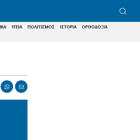
ΙΚΑ
ΥΓΕΙΑ
ΠΟΛΙΤΙΣΜΟΣ
ΙΣΤΟΡΙΑ
ΟΡΘΟΔΟΞΙΑ