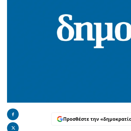
Προσθέστε την «δημοκρατί