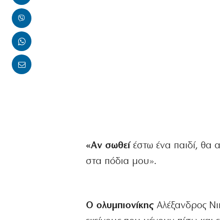
«Αν σωθεί
έστω ένα παιδί, θα α
στα πόδια μου».
Ο ολυμπιονίκης
Αλέξανδρος Νικο