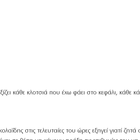
ξίζει κάθε κλοτσιά που έχω φάει στο κεφάλι, κάθε κ
λαΐδης στις τελευταίες του ώρες εξηγεί γιατί ζητά