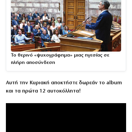
Το θερινό «ψυχογράφημα» μιας ηγεσίας σε
πλήρη αποσύνδεση
Αυτή την Κυριακή αποκτήστε δωρεάν το album
και τα πρώτα 12 αυτοκόλλητα!