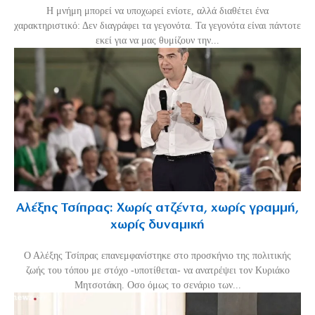
H μνήμη μπορεί να υποχωρεί ενίοτε, αλλά διαθέτει ένα
χαρακτηριστικό: Δεν διαγράφει τα γεγονότα. Τα γεγονότα είναι πάντοτε
εκεί για να μας θυμίζουν την...
Αλέξης Τσίπρας: Χωρίς ατζέντα, χωρίς γραμμή,
χωρίς δυναμική
Ο Αλέξης Τσίπρας επανεμφανίστηκε στο προσκήνιο της πολιτικής
ζωής του τόπου με στόχο -υποτίθεται- να ανατρέψει τον Κυριάκο
Μητσοτάκη. Οσο όμως το σενάριο των...