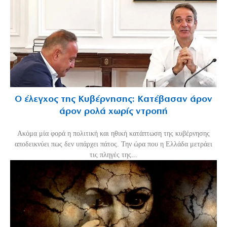
Ο έλεγχος της Κυβέρνησης: Κατέβασαν άρον
άρον ρολά χωρίς ντροπή
Ακόμα μία φορά η πολιτική και ηθική κατάπτωση της κυβέρνησης
αποδεικνύει πως δεν υπάρχει πάτος. Την ώρα που η Ελλάδα μετράει
τις πληγές της...