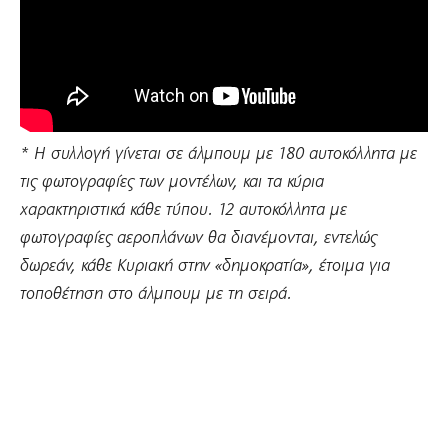
* Η συλλογή γίνεται σε άλμπουμ με 180 αυτοκόλλητα με
τις φωτογραφίες των μοντέλων, και τα κύρια
χαρακτηριστικά κάθε τύπου. 12 αυτοκόλλητα με
φωτογραφίες αεροπλάνων θα διανέμονται, εντελώς
δωρεάν, κάθε Κυριακή στην «δημοκρατία», έτοιμα για
τοποθέτηση στο άλμπουμ με τη σειρά.