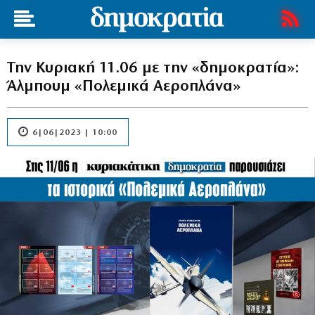
Την Κυριακή 11.06 με την «δημοκρατία»:
Άλμπουμ «Πολεμικά Αεροπλάνα»
6|06|2023 | 10:00