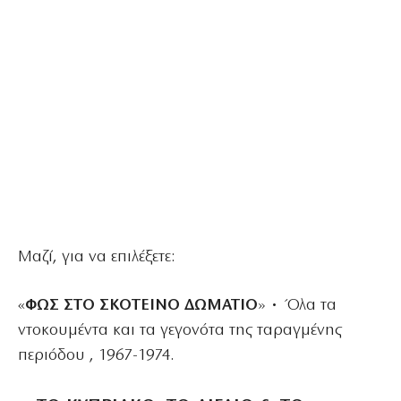
Μαζί, για να επιλέξετε:
«
ΦΩΣ ΣΤΟ ΣΚΟΤΕΙΝΟ ΔΩΜΑΤΙΟ
» • Όλα τα
ντοκουμέντα και τα γεγονότα της ταραγμένης
περιόδου , 1967-1974.