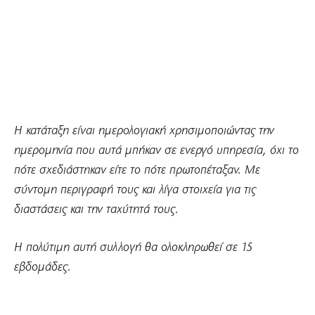
Η κατάταξη είναι ημερολογιακή χρησιμοποιώντας την
ημερομηνία που αυτά μπήκαν σε ενεργό υπηρεσία, όχι το
πότε σχεδιάστηκαν είτε το πότε πρωτοπέταξαν. Με
σύντομη περιγραφή τους και λίγα στοιχεία για τις
διαστάσεις και την ταχύτητά τους.
Η πολύτιμη αυτή συλλογή θα ολοκληρωθεί σε 15
εβδομάδες.