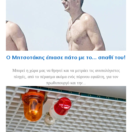
Ο Μητσοτάκης έπιασε πάτο με το… σπαθί του!
Mπορεί η χώρα μας να θρηνεί και να μετράει τις ανυπολόγιστες
πληγές, από το πέρασμα ακόμα ενός πύρινου εφιάλτη, για τον
πρωθυπουργό και την...