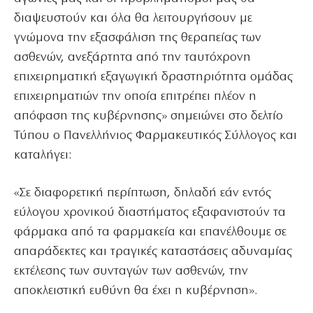
διαψευστούν και όλα θα λειτουργήσουν με
γνώμονα την εξασφάλιση της θεραπείας των
ασθενών, ανεξάρτητα από την ταυτόχρονη
επιχειρηματική εξαγωγική δραστηριότητα ομάδας
επιχειρηματιών την οποία επιτρέπει πλέον η
απόφαση της κυβέρνησης» σημειώνει στο δελτίο
Τύπου ο Πανελλήνιος Φαρμακευτικός Σύλλογος και
καταλήγει:
«Σε διαφορετική περίπτωση, δηλαδή εάν εντός
εύλογου χρονικού διαστήματος εξαφανιστούν τα
φάρμακα από τα φαρμακεία και επανέλθουμε σε
απαράδεκτες και τραγικές καταστάσεις αδυναμίας
εκτέλεσης των συνταγών των ασθενών, την
αποκλειστική ευθύνη θα έχει η κυβέρνηση».