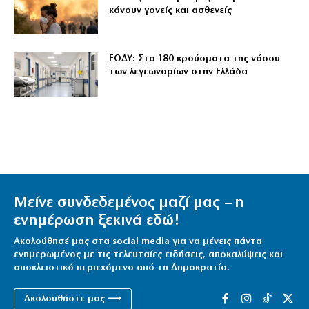
κάνουν γονείς και ασθενείς
ΕΟΔΥ: Στα 180 κρούσματα της νόσου
των λεγεωναρίων στην Ελλάδα
Μείνε συνδεδεμένος μαζί μας – η
ενημέρωση ξεκινά εδώ!
Ακολούθησέ μας στα social media για να μένεις πάντα
ενημερωμένος με τις τελευταίες ειδήσεις, αποκαλύψεις και
αποκλειστικό περιεχόμενο από τη Δημοκρατία.
Ακολουθήστε μας ⟶