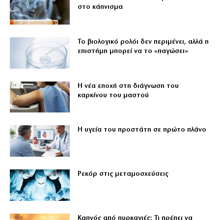
στο κάπνισμα
Το βιολογικό ρολόι δεν περιμένει, αλλά η
επιστήμη μπορεί να το «παγώσει»
Η νέα εποχή στη διάγνωση του
καρκίνου του μαστού
Η υγεία του προστάτη σε πρώτο πλάνο
Ρεκόρ στις μεταμοσχεύσεις
Καπνός από πυρκαγιές: Τι πρέπει να