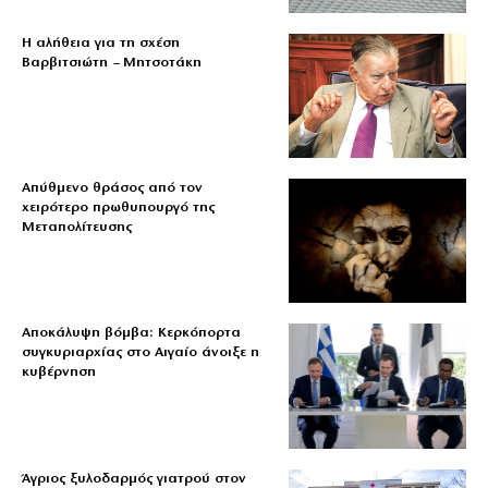
Η αλήθεια για τη σχέση
Βαρβιτσιώτη – Μητσοτάκη
Απύθμενο θράσος από τον
χειρότερο πρωθυπουργό της
Μεταπολίτευσης
Αποκάλυψη βόμβα: Κερκόπορτα
συγκυριαρχίας στο Αιγαίο άνοιξε η
κυβέρνηση
Άγριος ξυλοδαρμός γιατρού στον