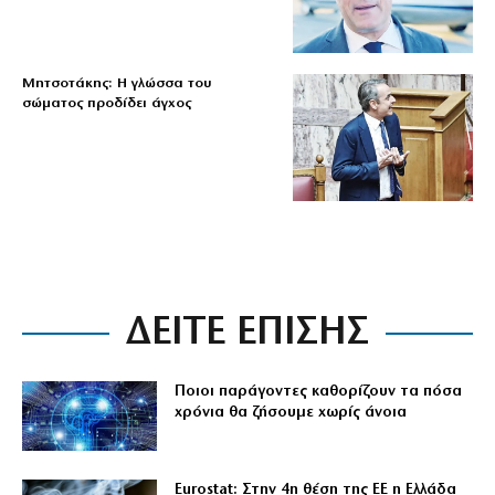
Μητσοτάκης: Η γλώσσα του
σώματος προδίδει άγχος
ΔΕΙΤΕ ΕΠΙΣΗΣ
Ποιοι παράγοντες καθορίζουν τα πόσα
χρόνια θα ζήσουμε χωρίς άνοια
Eurostat: Στην 4η θέση της ΕΕ η Ελλάδα