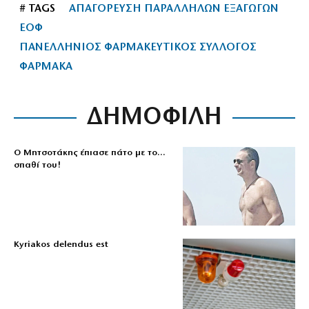
# TAGS
ΑΠΑΓΟΡΕΥΣΗ ΠΑΡΑΛΛΗΛΩΝ ΕΞΑΓΩΓΩΝ
ΕΟΦ
ΠΑΝΕΛΛΗΝΙΟΣ ΦΑΡΜΑΚΕΥΤΙΚΟΣ ΣΥΛΛΟΓΟΣ
ΦΑΡΜΑΚΑ
ΔΗΜΟΦΙΛΗ
Ο Μητσοτάκης έπιασε πάτο με το…
σπαθί του!
Kyriakos delendus est