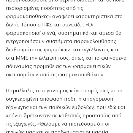
προμηθευόμαστε υπό μερική διάθεση και σε πολύ
περιορισμένες ποσότητες από τις
φαρμακαποθήκες» αναφέρει χαρακτηριστικά στο
δελτίο Τύπου ο ΠΦΣ και συνεχίζει: «Οι
φαρμακοποιοί στενά, συστηματικά και άμεσα θα
ενεργοποιήσουν συστήματα παρακολούθησης
διαθεσιμότητας φαρμάκων, καταγγέλλοντας και
στα ΜΜΕ την έλλειψή τους, όπως και τα φαινόμενα
αδυναμίας προμήθειας των φαρμακευτικών
σκευασμάτων από τις φαρμακαποθήκες».
Παράλληλα, ο οργανισμός κάνει σαφές πως με τη
συγκεκριμένη απόφαση ήρθη η απαγόρευση
εξαγωγής και των παιδικών εμβολίων, που εδώ και
χρόνια βρίσκονταν σε καθεστώς προστασίας από
τις εξαγωγές. «Θέλουμε να πιστεύουμε ότι οι
αγωνίες μας και οι προβληματισμοί μας θα