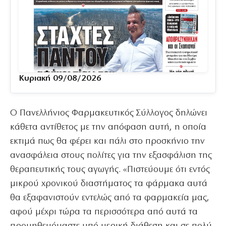
Κυριακή 09/08/2026
Ο Πανελλήνιος Φαρμακευτικός Σύλλογος δηλώνει
κάθετα αντίθετος με την απόφαση αυτή, η οποία
εκτιμά πως θα φέρει και πάλι στο προσκήνιο την
ανασφάλεια στους πολίτες για την εξασφάλιση της
θεραπευτικής τους αγωγής. «Πιστεύουμε ότι εντός
μικρού χρονικού διαστήματος τα φάρμακα αυτά
θα εξαφανιστούν εντελώς από τα φαρμακεία μας,
αφού μέχρι τώρα τα περισσότερα από αυτά τα