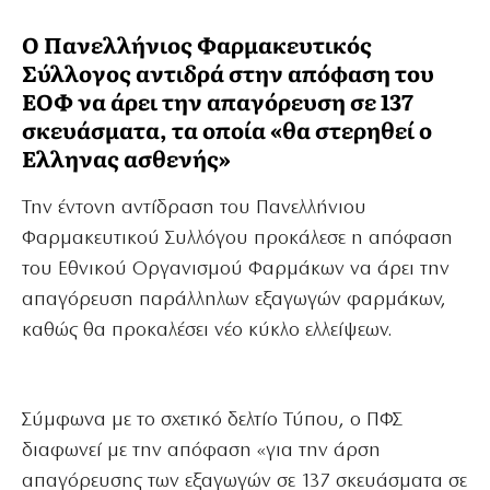
Ο Πανελλήνιος Φαρμακευτικός
Σύλλογος αντιδρά στην απόφαση του
ΕΟΦ να άρει την απαγόρευση σε 137
σκευάσματα, τα οποία «θα στερηθεί ο
Ελληνας ασθενής»
Την έντονη αντίδραση του Πανελλήνιου
Φαρμακευτικού Συλλόγου προκάλεσε η απόφαση
του Εθνικού Οργανισμού Φαρμάκων να άρει την
απαγόρευση παράλληλων εξαγωγών φαρμάκων,
καθώς θα προκαλέσει νέο κύκλο ελλείψεων.
Σύμφωνα με το σχετικό δελτίο Τύπου, ο ΠΦΣ
διαφωνεί με την απόφαση «για την άρση
απαγόρευσης των εξαγωγών σε 137 σκευάσματα σε