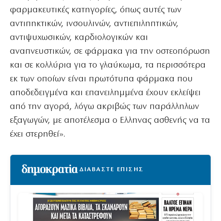
φαρμακευτικές κατηγορίες, όπως αυτές των
αντιπηκτικών, ινσουλινών, αντιεπιληπτικών,
αντιψυχωσικών, καρδιολογικών και
αναπνευστικών, σε φάρμακα για την οστεοπόρωση
και σε κολλύρια για το γλαύκωμα, τα περισσότερα
εκ των οποίων είναι πρωτότυπα φάρμακα που
αποδεδειγμένα και επανειλημμένα έχουν εκλείψει
από την αγορά, λόγω ακριβώς των παράλληλων
εξαγωγών, με αποτέλεσμα ο Ελληνας ασθενής να τα
έχει στερηθεί».
ΔΙΑΒΑΣΤΕ ΕΠΙΣΗΣ