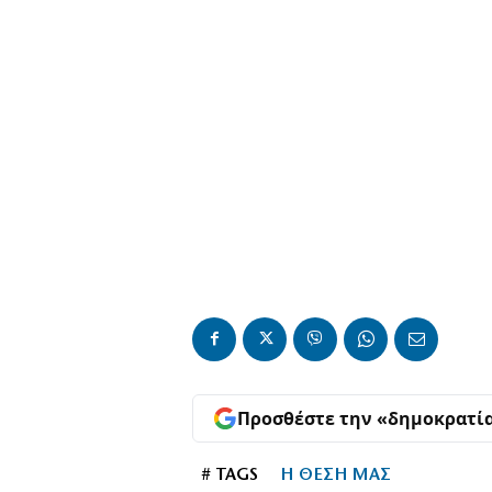
Προσθέστε την «δημοκρατί
# TAGS
Η ΘΕΣΗ ΜΑΣ