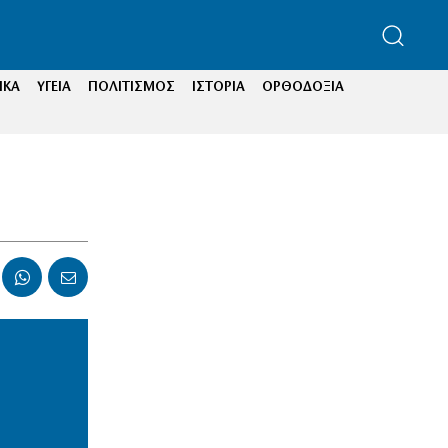
ΙΚΑ
ΥΓΕΙΑ
ΠΟΛΙΤΙΣΜΟΣ
ΙΣΤΟΡΙΑ
ΟΡΘΟΔΟΞΙΑ